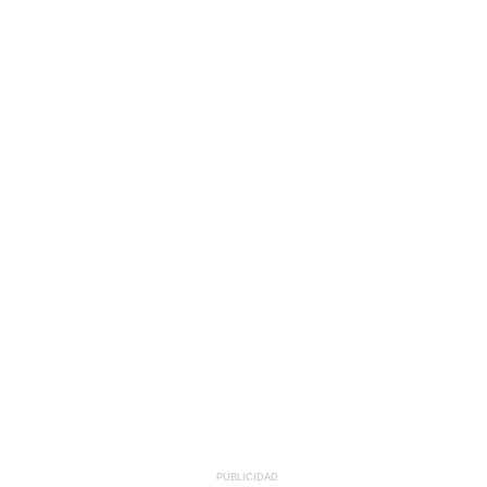
PUBLICIDAD