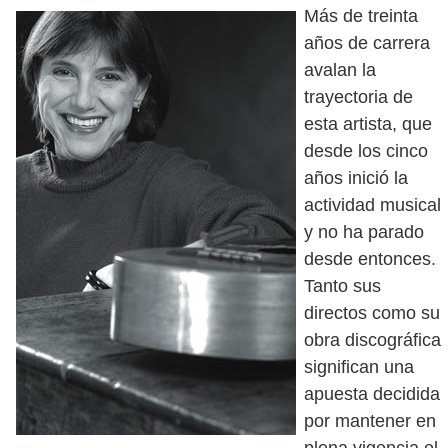
Más de treinta
años de carrera
avalan la
trayectoria de
esta artista, que
desde los cinco
años inició la
actividad musical
y no ha parado
desde entonces.
Tanto sus
directos como su
obra discográfica
significan una
apuesta decidida
por mantener en