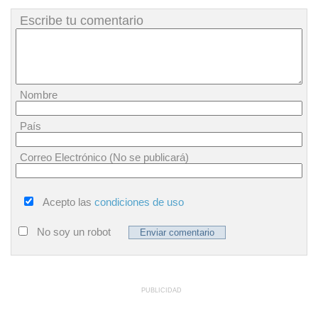
Escribe tu comentario
Nombre
País
Correo Electrónico (No se publicará)
Acepto las
condiciones de uso
No soy un robot
PUBLICIDAD