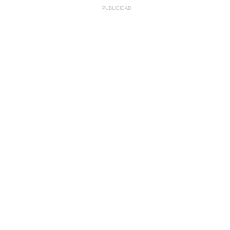
PUBLICIDAD