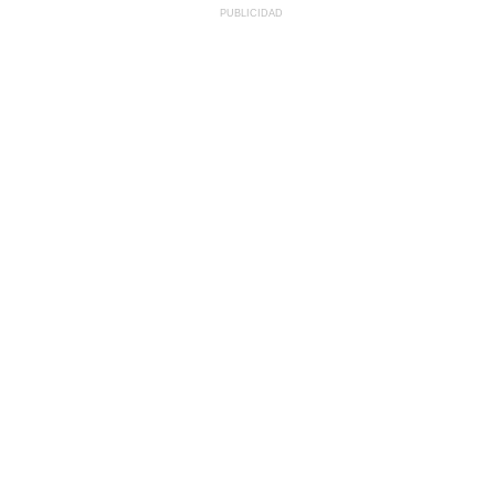
PUBLICIDAD