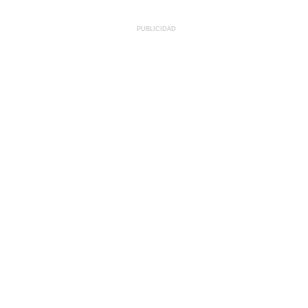
PUBLICIDAD