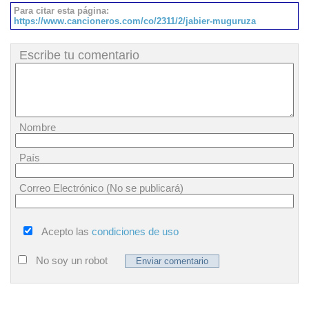
Para citar esta página:
https://www.cancioneros.com/co/2311/2/jabier-muguruza
Escribe tu comentario
Nombre
País
Correo Electrónico (No se publicará)
Acepto las
condiciones de uso
No soy un robot