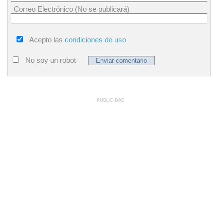
Correo Electrónico (No se publicará)
Acepto las
condiciones de uso
No soy un robot
PUBLICIDAD