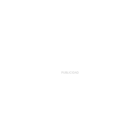
PUBLICIDAD