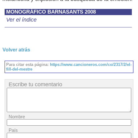
MONOGRÀFICO BARNASANTS 2008
Ver el índice
Volver atrás
Para citar esta página:
https://www.cancioneros.com/co/2317/2/el-
fill-del-mestre
Escribe tu comentario
Nombre
País