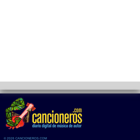
© 2026 CANCIONEROS.COM