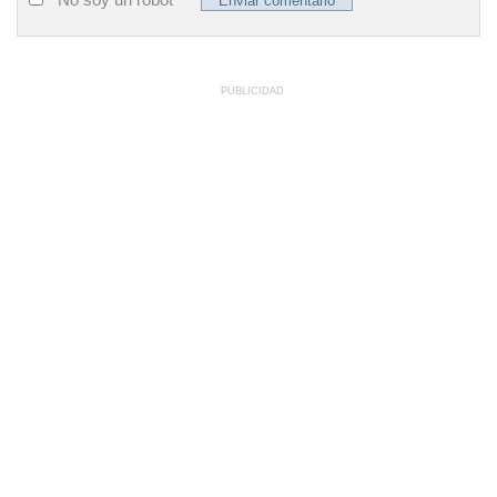
PUBLICIDAD