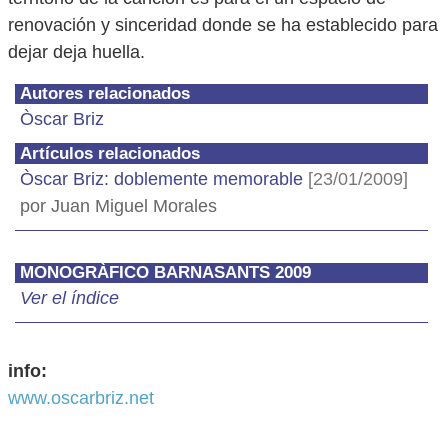
renovación y sinceridad donde se ha establecido para
dejar deja huella.
Autores relacionados
Òscar Briz
Artículos relacionados
Òscar Briz: doblemente memorable
[23/01/2009]
por Juan Miguel Morales
MONOGRÀFICO BARNASANTS 2009
Ver el índice
info:
www.oscarbriz.net