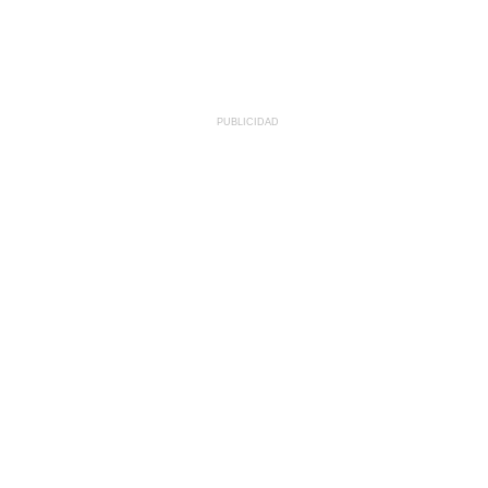
PUBLICIDAD