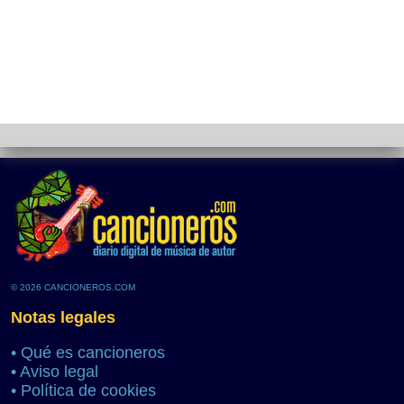
© 2026 CANCIONEROS.COM
Notas legales
•
Qué es cancioneros
•
Aviso legal
•
Política de cookies