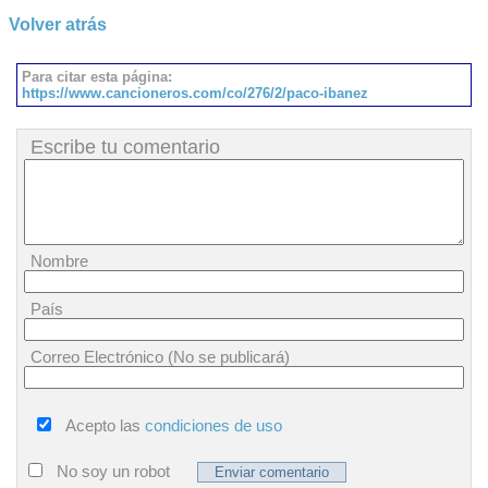
Volver atrás
Para citar esta página:
https://www.cancioneros.com/co/276/2/paco-ibanez
Escribe tu comentario
Nombre
País
Correo Electrónico (No se publicará)
Acepto las
condiciones de uso
No soy un robot