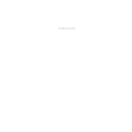
PUBLICIDAD