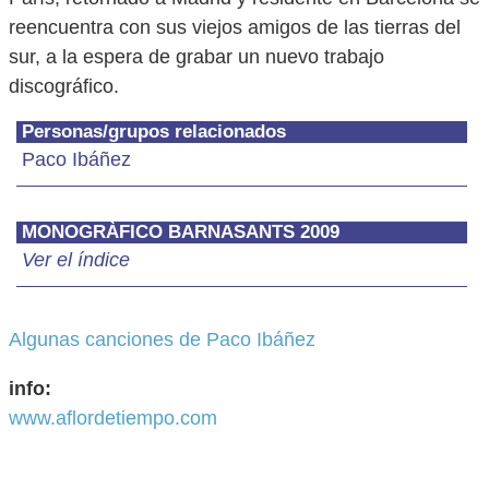
reencuentra con sus viejos amigos de las tierras del
sur, a la espera de grabar un nuevo trabajo
discográfico.
Personas/grupos relacionados
Paco Ibáñez
MONOGRÀFICO BARNASANTS 2009
Ver el índice
Algunas canciones de Paco Ibáñez
info:
www.aflordetiempo.com