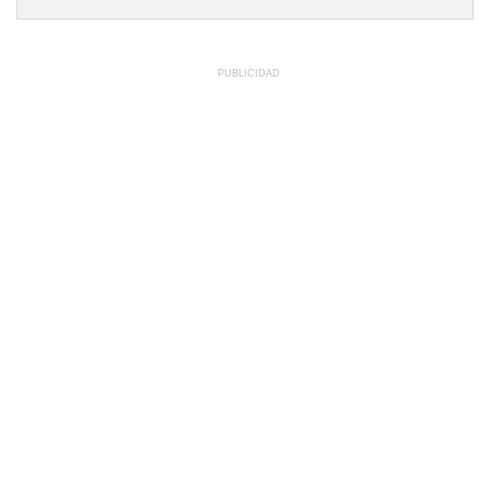
PUBLICIDAD