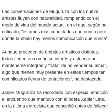
Las conversaciones de Muguruza con los nueve
artistas fluyen con naturalidad, rompiendo con el
modo de vida del mundo actual, en el que, según ha
criticado, "estamos más conectados que nunca pero
donde también hay menos comunicación que nunca".
Aunque proceden de ámbitos artísticos distintos,
todos tienen en común su interés y esfuerzo por
mantenerse íntegros y "tratar de no vender su alma",
algo que "tienen muy presente en estos tiempos tan
complicados llenos de tentaciones", ha destacado.
Jabier Muguruza ha recordado con especial emoción
el encuentro que mantuvo con el poeta Xabier Lete,
en la última entrevista que concedió antes de fallecer