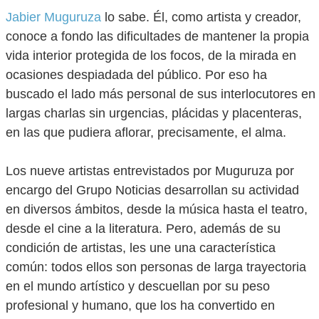
Jabier Muguruza
lo sabe. Él, como artista y creador,
conoce a fondo las dificultades de mantener la propia
vida interior protegida de los focos, de la mirada en
ocasiones despiadada del público. Por eso ha
buscado el lado más personal de sus interlocutores en
largas charlas sin urgencias, plácidas y placenteras,
en las que pudiera aflorar, precisamente, el alma.
Los nueve artistas entrevistados por Muguruza por
encargo del Grupo Noticias desarrollan su actividad
en diversos ámbitos, desde la música hasta el teatro,
desde el cine a la literatura. Pero, además de su
condición de artistas, les une una característica
común: todos ellos son personas de larga trayectoria
en el mundo artístico y descuellan por su peso
profesional y humano, que los ha convertido en