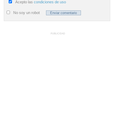
Acepto las
condiciones de uso
No soy un robot
PUBLICIDAD