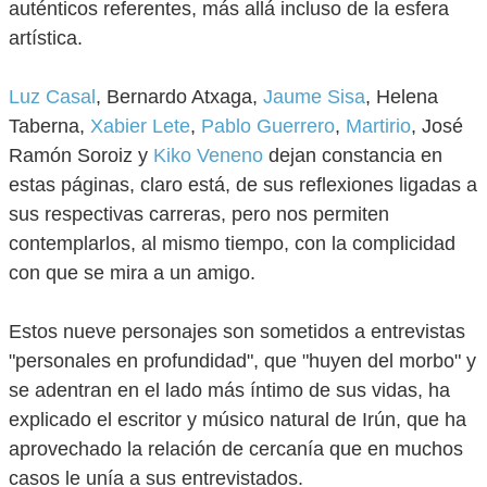
auténticos referentes, más allá incluso de la esfera
artística.
Luz Casal
, Bernardo Atxaga,
Jaume Sisa
, Helena
Taberna,
Xabier Lete
,
Pablo Guerrero
,
Martirio
, José
Ramón Soroiz y
Kiko Veneno
dejan constancia en
estas páginas, claro está, de sus reflexiones ligadas a
sus respectivas carreras, pero nos permiten
contemplarlos, al mismo tiempo, con la complicidad
con que se mira a un amigo.
Estos nueve personajes son sometidos a entrevistas
"personales en profundidad", que "huyen del morbo" y
se adentran en el lado más íntimo de sus vidas, ha
explicado el escritor y músico natural de Irún, que ha
aprovechado la relación de cercanía que en muchos
casos le unía a sus entrevistados.