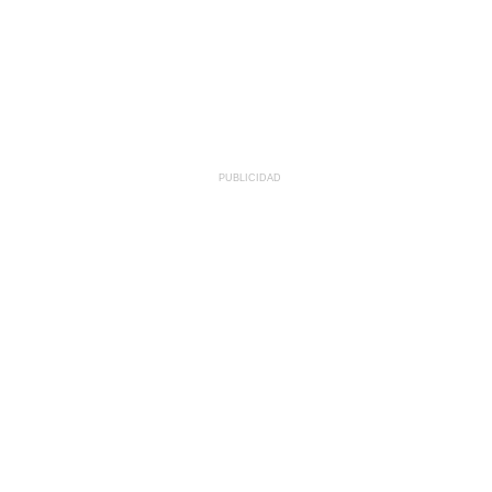
PUBLICIDAD