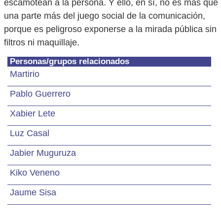
escamotean a la persona. Y ello, en sí, no es más que
una parte más del juego social de la comunicación,
porque es peligroso exponerse a la mirada pública sin
filtros ni maquillaje.
Personas/grupos relacionados
Martirio
Pablo Guerrero
Xabier Lete
Luz Casal
Jabier Muguruza
Kiko Veneno
Jaume Sisa