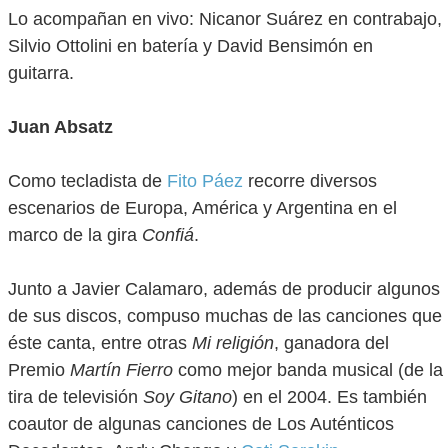
Lo acompañan en vivo: Nicanor Suárez en contrabajo,
Silvio Ottolini en batería y David Bensimón en
guitarra.
Juan Absatz
Como tecladista de
Fito Páez
recorre diversos
escenarios de Europa, América y Argentina en el
marco de la gira
Confiá
.
Junto a Javier Calamaro, además de producir algunos
de sus discos, compuso muchas de las canciones que
éste canta, entre otras
Mi religión
, ganadora del
Premio
Martín Fierro
como mejor banda musical (de la
tira de televisión
Soy Gitano
) en el 2004. Es también
coautor de algunas canciones de Los Auténticos