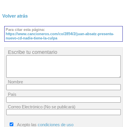
Volver atrás
Para citar esta página:
https://www.cancioneros.com/co/2854/2/juan-absatz-presenta-
nuevo-cd-nadie-tiene-la-culpa
Escribe tu comentario
Nombre
País
Correo Electrónico (No se publicará)
Acepto las
condiciones de uso