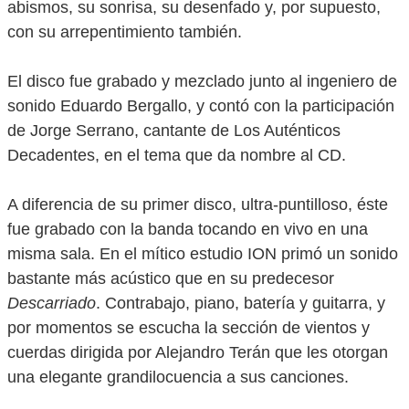
abismos, su sonrisa, su desenfado y, por supuesto,
con su arrepentimiento también.
El disco fue grabado y mezclado junto al ingeniero de
sonido Eduardo Bergallo, y contó con la participación
de Jorge Serrano, cantante de Los Auténticos
Decadentes, en el tema que da nombre al CD.
A diferencia de su primer disco, ultra-puntilloso, éste
fue grabado con la banda tocando en vivo en una
misma sala. En el mítico estudio ION primó un sonido
bastante más acústico que en su predecesor
Descarriado
. Contrabajo, piano, batería y guitarra, y
por momentos se escucha la sección de vientos y
cuerdas dirigida por Alejandro Terán que les otorgan
una elegante grandilocuencia a sus canciones.