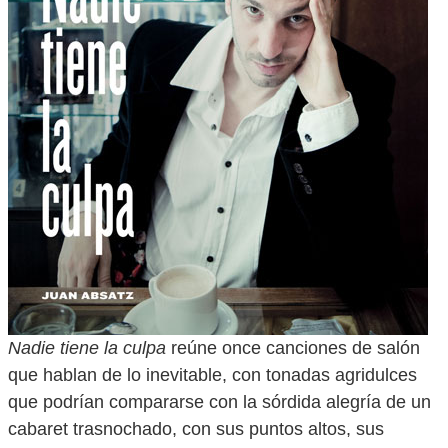
Nadie tiene la culpa
reúne once canciones de salón
que hablan de lo inevitable, con tonadas agridulces
que podrían compararse con la sórdida alegría de un
cabaret trasnochado, con sus puntos altos, sus