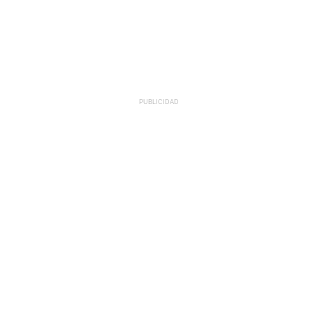
PUBLICIDAD