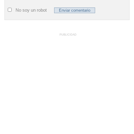
No soy un robot
PUBLICIDAD