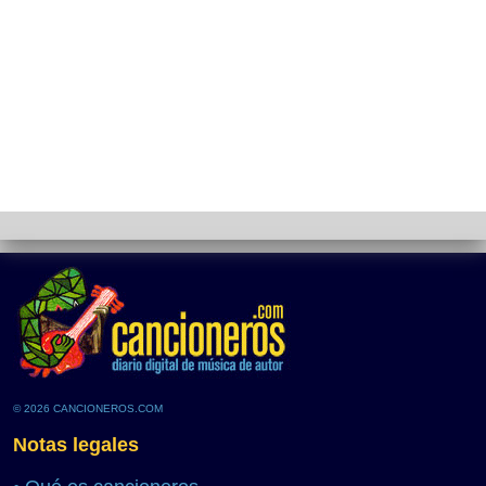
© 2026 CANCIONEROS.COM
Notas legales