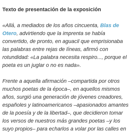
Texto de presentación de la exposición
«Allá, a mediados de los años cincuenta,
Blas de
Otero
, advirtiendo que la imprenta se había
convertido, de pronto, en aguacil que emprisionaba
las palabras entre rejas de líneas, afirmó con
rotundidad: «La palabra necesita respiro..., porque el
poeta es un juglar o no es nada».
Frente a aquella afirmación –compartida por otros
muchos poetas de la época–, en aquellos mismos
años, surgió una generación de jóvenes creadores,
españoles y latinoamericanos –apasionados amantes
de la poesía y de la libertad–, que decidieron tomar
los versos de nuestros más grandes poetas –y los
suyo propios– para echarlos a volar por las calles en