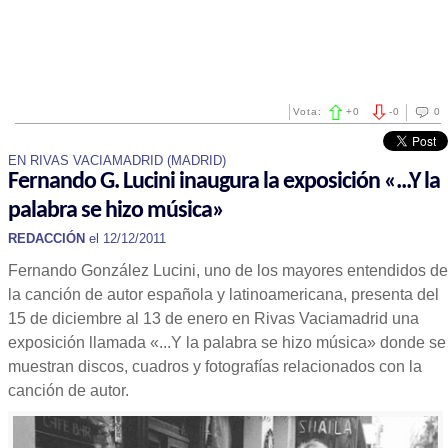
Vota:
+
0
-
0
0
EN RIVAS VACIAMADRID (MADRID)
Fernando G. Lucini inaugura la exposición «...Y la
palabra se hizo música»
REDACCIÓN
el 12/12/2011
Fernando González Lucini, uno de los mayores entendidos de
la canción de autor española y latinoamericana, presenta del
15 de diciembre al 13 de enero en Rivas Vaciamadrid una
exposición llamada «...Y la palabra se hizo música» donde se
muestran discos, cuadros y fotografías relacionados con la
canción de autor.