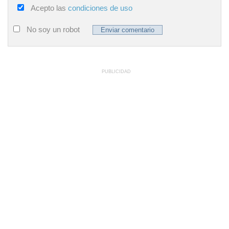
Acepto las
condiciones de uso
No soy un robot
PUBLICIDAD