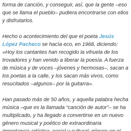
forma de canción, y conseguir, así, que la gente –eso
que se llama el pueblo– pudiera encontrarse con ellos
y disfrutarlos.
Hecho o acontecimiento del que el poeta
Jesús
López Pacheco
se hacía eco, en 1968, diciendo:
«Hoy los cantantes han recogido la vihuela de los
trovadores y han venido a liberar la poesía. A fuerza
de música y de voces –jóvenes y hermosas–, sacan a
los poetas a la calle, y los sacan más vivos, como
resucitados –algunos– por la guitarra».
Han pasado más de 50 años, y aquella palabra hecha
música –que es la llamada “canción de autor”– se ha
multiplicado, y ha llegado a convertirse en un nuevo
género musical y poético de extraordinaria