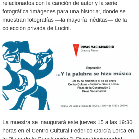
relacionados con la canción de autor y la serie
fotográfica 'Imágenes para una historia', donde se
muestran fotografías —la mayoría inéditas— de la
colección privada de Lucini.
La muestra se inaugurará este jueves 15 a las 19:30
horas en el Centro Cultural Federico García Lorca en