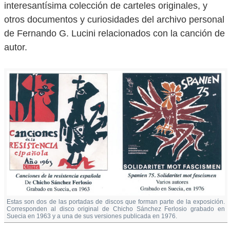
interesantísima colección de carteles originales, y
otros documentos y curiosidades del archivo personal
de Fernando G. Lucini relacionados con la canción de
autor.
Estas son dos de las portadas de discos que forman parte de la exposición.
Corresponden al disco original de Chicho Sánchez Ferlosio grabado en
Suecia en 1963 y a una de sus versiones publicada en 1976.