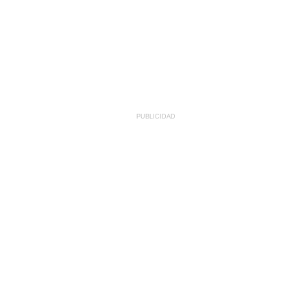
PUBLICIDAD