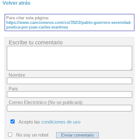
Volver atrás
Para citar esta página:
https://www.cancioneros.com/co/352/2/pablo-guerrero-serenidad-
poetica-por-joan-carles-martinez
Escribe tu comentario
Nombre
País
Correo Electrónico (No se publicará)
Acepto las
condiciones de uso
No soy un robot