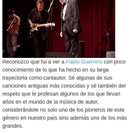
Reconozco que fui a ver a
Pablo Guerrero
con poco
conocimiento de lo que ha hecho en su larga
trayectoria como cantautor. Sé algunas de sus
canciones antiguas más conocidas y sé también del
respeto que le profesan algunos de los que llevan
años en el mundo de la música de autor,
considerándole no solo uno de los pioneros de este
género en nuestro país sino además uno de los más
grandes.