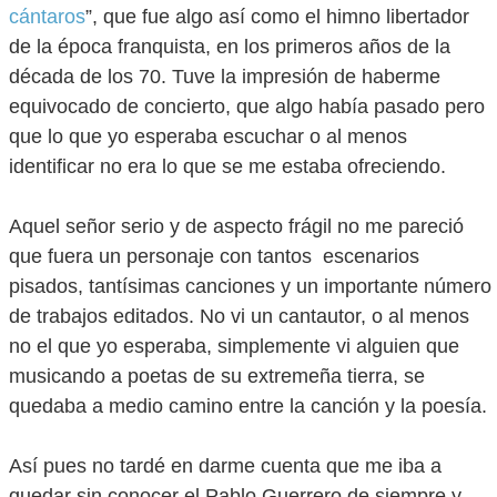
cántaros
”, que fue algo así como el himno libertador
de la época franquista, en los primeros años de la
década de los 70. Tuve la impresión de haberme
equivocado de concierto, que algo había pasado pero
que lo que yo esperaba escuchar o al menos
identificar no era lo que se me estaba ofreciendo.
Aquel señor serio y de aspecto frágil no me pareció
que fuera un personaje con tantos escenarios
pisados, tantísimas canciones y un importante número
de trabajos editados. No vi un cantautor, o al menos
no el que yo esperaba, simplemente vi alguien que
musicando a poetas de su extremeña tierra, se
quedaba a medio camino entre la canción y la poesía.
Así pues no tardé en darme cuenta que me iba a
quedar sin conocer el Pablo Guerrero de siempre y