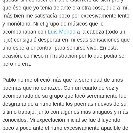
que ése que yo tenia delante era otra cosa, que a mí,
más bien me satisfacía poco por excesivamente lento
y monótono. Ni el grupo de músicos que le
acompañaban con
Luis Mendo
a la cabeza (todo un
lujo) consiguió despertar en mí esas sensaciones que
uno espera encontrar para sentirse vivo. En esta
ocasión, confieso mi frustración por lo que podía ser
pero no era.
Pablo no me ofreció más que la serenidad de unos
poemas que no conozco. Con un cuarto de voz y
acompañado de su grupo que tocó serenamente fue
desgranando a ritmo lento los poemas nuevos de su
último trabajo, junto con algunos más antiguos y más
conocidos. Mi expectación inicial se fue diluyendo
poco a poco ante el ritmo excesivamente apacible de