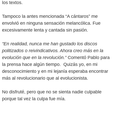
los textos.
Tampoco la antes mencionada “A cántaros” me
envolvió en ninguna sensación melancólica. Fue
excesivamente lenta y cantada sin pasión.
"En realidad, nunca me han gustado los discos
politizados o reivindicativos. Ahora creo más en la
evolución que en la revolución.”
Comentó Pablo para
la prensa hace algún tiempo. Quizás yo, en mi
desconocimiento y en mi lejanía esperaba encontrar
más al revolucionario que al evolucionista.
No disfruté, pero que no se sienta nadie culpable
porque tal vez la culpa fue mía.