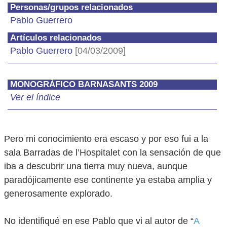
Personas/grupos relacionados
Pablo Guerrero
Artículos relacionados
Pablo Guerrero
[04/03/2009]
MONOGRÀFICO BARNASANTS 2009
Ver el índice
Pero mi conocimiento era escaso y por eso fui a la
sala Barradas de l’Hospitalet con la sensación de que
iba a descubrir una tierra muy nueva, aunque
paradójicamente ese continente ya estaba amplia y
generosamente explorado.
No identifiqué en ese Pablo que vi al autor de “
A