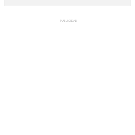
PUBLICIDAD