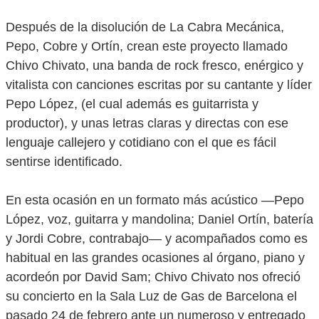
Después de la disolución de La Cabra Mecánica,
Pepo, Cobre y Ortín, crean este proyecto llamado
Chivo Chivato, una banda de rock fresco, enérgico y
vitalista con canciones escritas por su cantante y líder
Pepo López, (el cual además es guitarrista y
productor), y unas letras claras y directas con ese
lenguaje callejero y cotidiano con el que es fácil
sentirse identificado.
En esta ocasión en un formato más acústico —Pepo
López, voz, guitarra y mandolina; Daniel Ortín, batería
y Jordi Cobre, contrabajo— y acompañados como es
habitual en las grandes ocasiones al órgano, piano y
acordeón por David Sam; Chivo Chivato nos ofreció
su concierto en la Sala Luz de Gas de Barcelona el
pasado 24 de febrero ante un numeroso y entregado