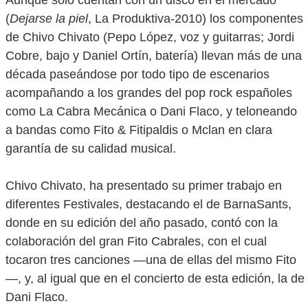
(
Dejarse la piel
, La Produktiva-2010) los componentes
de Chivo Chivato (Pepo López, voz y guitarras; Jordi
Cobre, bajo y Daniel Ortín, batería) llevan más de una
década paseándose por todo tipo de escenarios
acompañando a los grandes del pop rock españoles
como La Cabra Mecánica o Dani Flaco, y teloneando
a bandas como Fito & Fitipaldis o Mclan en clara
garantía de su calidad musical.
Chivo Chivato, ha presentado su primer trabajo en
diferentes Festivales, destacando el de BarnaSants,
donde en su edición del año pasado, contó con la
colaboración del gran Fito Cabrales, con el cual
tocaron tres canciones —una de ellas del mismo Fito
—, y, al igual que en el concierto de esta edición, la de
Dani Flaco.