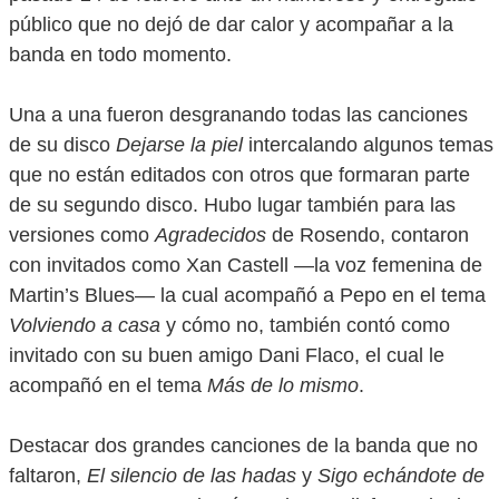
público que no dejó de dar calor y acompañar a la
banda en todo momento.
Una a una fueron desgranando todas las canciones
de su disco
Dejarse la piel
intercalando algunos temas
que no están editados con otros que formaran parte
de su segundo disco. Hubo lugar también para las
versiones como
Agradecidos
de Rosendo, contaron
con invitados como Xan Castell —la voz femenina de
Martin’s Blues— la cual acompañó a Pepo en el tema
Volviendo a casa
y cómo no, también contó como
invitado con su buen amigo Dani Flaco, el cual le
acompañó en el tema
Más de lo mismo
.
Destacar dos grandes canciones de la banda que no
faltaron,
El silencio de las hadas
y
Sigo echándote de