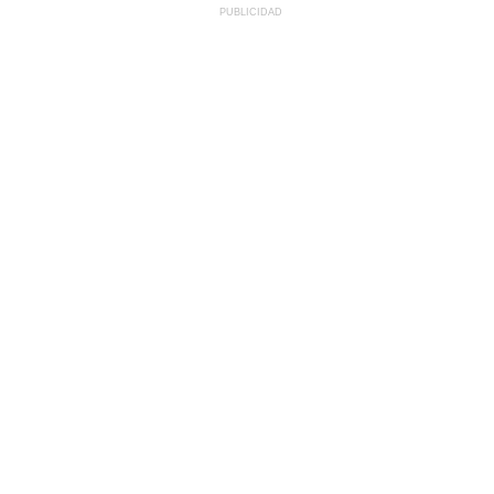
PUBLICIDAD