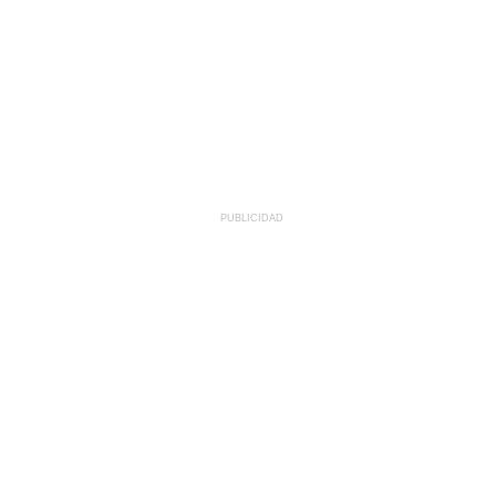
PUBLICIDAD