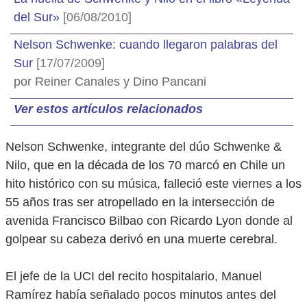
del Sur»
[06/08/2010]
Nelson Schwenke: cuando llegaron palabras del
Sur
[17/07/2009]
por Reiner Canales y Dino Pancani
Ver estos artículos relacionados
Nelson Schwenke, integrante del dúo Schwenke &
Nilo, que en la década de los 70 marcó en Chile un
hito histórico con su música, falleció este viernes a los
55 años tras ser atropellado en la intersección de
avenida Francisco Bilbao con Ricardo Lyon donde al
golpear su cabeza derivó en una muerte cerebral.
El jefe de la UCI del recito hospitalario, Manuel
Ramírez había señalado pocos minutos antes del