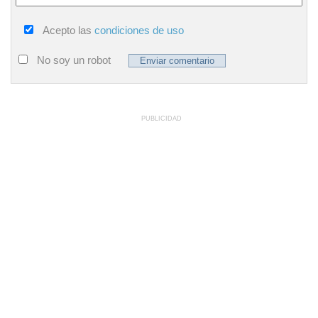
Acepto las
condiciones de uso
No soy un robot
PUBLICIDAD