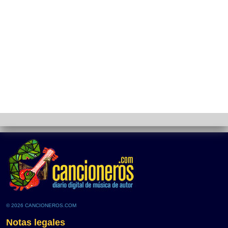
© 2026 CANCIONEROS.COM
Notas legales