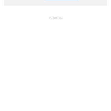
PUBLICIDAD