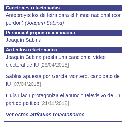
Canciones relacionadas
Anteproyectos de letra para el himno nacional (con
perdón)
(
Joaquín Sabina
)
Personas/grupos relacionados
Joaquín Sabina
Artículos relacionados
Joaquín Sabina presta una canción al vídeo
electoral de IU
[28/04/2015]
Sabina apuesta por García Montero, candidato de
IU
[07/04/2015]
Lluís Llach protagoniza el anuncio televisivo de un
partido político
[21/11/2012]
Ver estos artículos relacionados