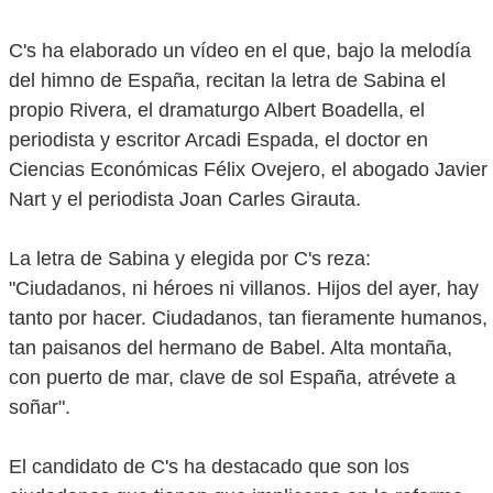
C's ha elaborado un vídeo en el que, bajo la melodía
del himno de España, recitan la letra de Sabina el
propio Rivera, el dramaturgo Albert Boadella, el
periodista y escritor Arcadi Espada, el doctor en
Ciencias Económicas Félix Ovejero, el abogado Javier
Nart y el periodista Joan Carles Girauta.
La letra de Sabina y elegida por C's reza:
"Ciudadanos, ni héroes ni villanos. Hijos del ayer, hay
tanto por hacer. Ciudadanos, tan fieramente humanos,
tan paisanos del hermano de Babel. Alta montaña,
con puerto de mar, clave de sol España, atrévete a
soñar".
El candidato de C's ha destacado que son los