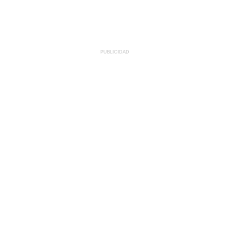
PUBLICIDAD