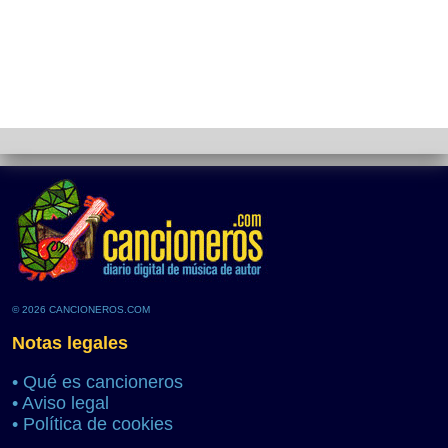
© 2026 CANCIONEROS.COM
Notas legales
•
Qué es cancioneros
•
Aviso legal
•
Política de cookies