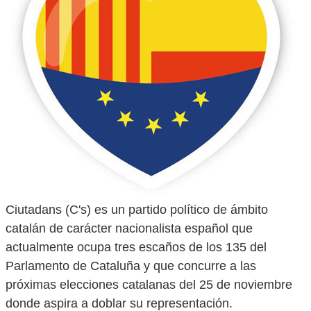
Ciutadans (C's) es un partido político de ámbito
catalán de carácter nacionalista español que
actualmente ocupa tres escaños de los 135 del
Parlamento de Cataluña y que concurre a las
próximas elecciones catalanas del 25 de noviembre
donde aspira a doblar su representación.