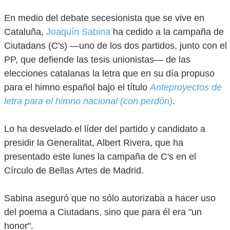
En medio del debate secesionista que se vive en
Cataluña,
Joaquín Sabina
ha cedido a la campaña de
Ciutadans (C's) —uno de los dos partidos, junto con el
PP, que defiende las tesis unionistas— de las
elecciones catalanas la letra que en su día propuso
para el himno español bajo el título
Anteproyectos de
letra para el himno nacional (con perdón)
.
Lo ha desvelado el líder del partido y candidato a
presidir la Generalitat, Albert Rivera, que ha
presentado este lunes la campaña de C's en el
Círculo de Bellas Artes de Madrid.
Sabina aseguró que no sólo autorizaba a hacer uso
del poema a Ciutadans, sino que para él era "un
honor".