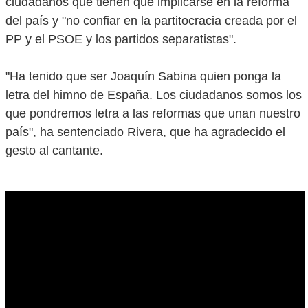
ciudadanos que tienen que implicarse en la reforma
del país y "no confiar en la partitocracia creada por el
PP y el PSOE y los partidos separatistas".
"Ha tenido que ser Joaquín Sabina quien ponga la
letra del himno de España. Los ciudadanos somos los
que pondremos letra a las reformas que unan nuestro
país", ha sentenciado Rivera, que ha agradecido el
gesto al cantante.