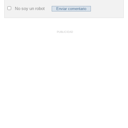
No soy un robot
PUBLICIDAD