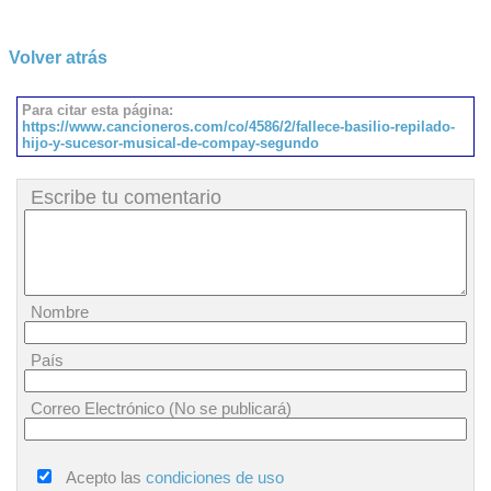
Volver atrás
Para citar esta página:
https://www.cancioneros.com/co/4586/2/fallece-basilio-repilado-
hijo-y-sucesor-musical-de-compay-segundo
Escribe tu comentario
Nombre
País
Correo Electrónico (No se publicará)
Acepto las
condiciones de uso