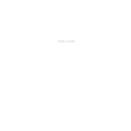
PUBLICIDAD