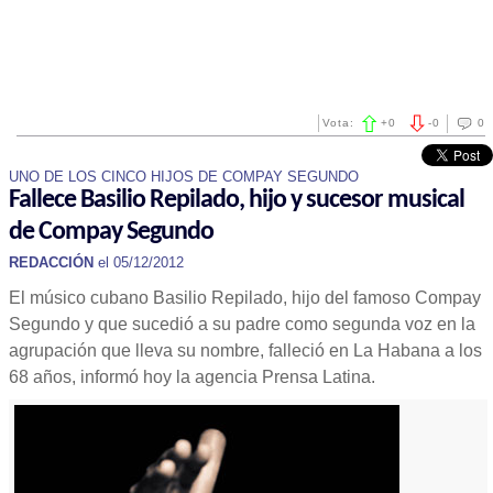
Vota:
+
0
-
0
0
UNO DE LOS CINCO HIJOS DE COMPAY SEGUNDO
Fallece Basilio Repilado, hijo y sucesor musical
de Compay Segundo
REDACCIÓN
el 05/12/2012
El músico cubano Basilio Repilado, hijo del famoso Compay
Segundo y que sucedió a su padre como segunda voz en la
agrupación que lleva su nombre, falleció en La Habana a los
68 años, informó hoy la agencia Prensa Latina.