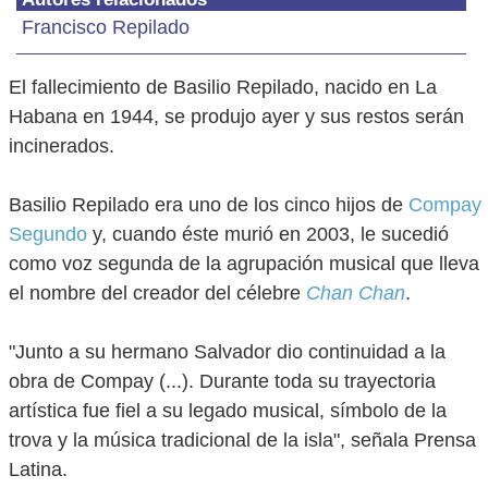
Francisco Repilado
El fallecimiento de Basilio Repilado, nacido en La
Habana en 1944, se produjo ayer y sus restos serán
incinerados.
Basilio Repilado era uno de los cinco hijos de
Compay
Segundo
y, cuando éste murió en 2003, le sucedió
como voz segunda de la agrupación musical que lleva
el nombre del creador del célebre
Chan Chan
.
"Junto a su hermano Salvador dio continuidad a la
obra de Compay (...). Durante toda su trayectoria
artística fue fiel a su legado musical, símbolo de la
trova y la música tradicional de la isla", señala Prensa
Latina.