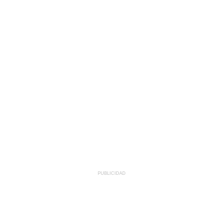
PUBLICIDAD