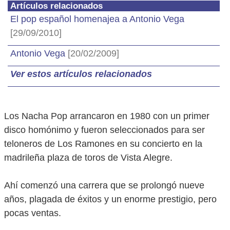
Artículos relacionados
El pop español homenajea a Antonio Vega
[29/09/2010]
Antonio Vega
[20/02/2009]
Ver estos artículos relacionados
Los Nacha Pop arrancaron en 1980 con un primer
disco homónimo y fueron seleccionados para ser
teloneros de Los Ramones en su concierto en la
madrileña plaza de toros de Vista Alegre.
Ahí comenzó una carrera que se prolongó nueve
años, plagada de éxitos y un enorme prestigio, pero
pocas ventas.