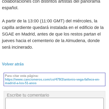
colaboraciones con distintos artistas del panorama
español.
A partir de la 13:00 (11:00 GMT) del miércoles, la
capilla ardiente quedará instalada en el edificio de la
SGAE en Madrid, antes de que los restos partan el
jueves hacia el cementerio de la Almudena, donde
será incinerado.
Volver atrás
Para citar esta página:
https://www.cancioneros.com/co/479/2/antonio-vega-fallece-en-
madrid-a-los-51-anos
Escribe tu comentario