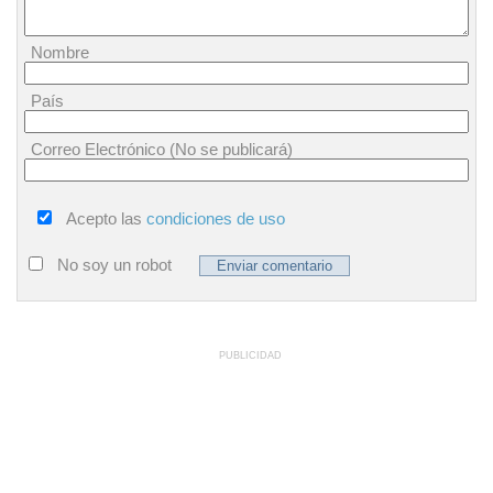
Nombre
País
Correo Electrónico (No se publicará)
Acepto las
condiciones de uso
No soy un robot
PUBLICIDAD