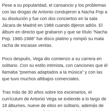
Pese a su popularidad, el cansancio y los problemas
con las drogas de Antonio condujeron a Nacha Pop a
su disolución y fue con dos conciertos en la sala
Jácara de Madrid en 1988 cuando dijeron adiós. El
álbum en directo que grabaron y que se título "Nacha
Pop. 1980-1988" fue disco platino y rompió su mala
racha de escasas ventas.
Poco después, Vega dio comienzo a su carrera en
solitario. Con su estilo intimista, con canciones que él
llamaba "poemas adaptados a la música" y con las
que tuvo muchos altibajos comerciales.
Tras más de 30 años sobre los escenarios, el
currículum de Antonio Vega se extiende a lo largo de
18 álbumes, nueve de ellos en solitario, además de