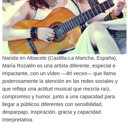
Nacida en Albacete (Castilla-La Mancha, España),
María Rozalén es una artista diferente, especial e
impactante, con un vídeo —
80 veces
— que llama
poderosamente la atención en las redes sociales y
que refleja una actitud musical que mezcla raíz,
compromiso y humor, junto a una capacidad para
llegar a públicos diferentes con sensibilidad,
desparpajo, inspiración, gracia y capacidad
interpretativa.