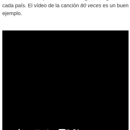
cada país. El vídeo de la canción
80 veces
es un buen
ejemplo.