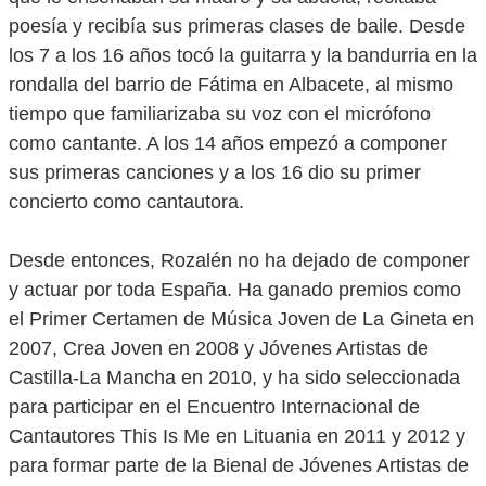
poesía y recibía sus primeras clases de baile. Desde
los 7 a los 16 años tocó la guitarra y la bandurria en la
rondalla del barrio de Fátima en Albacete, al mismo
tiempo que familiarizaba su voz con el micrófono
como cantante. A los 14 años empezó a componer
sus primeras canciones y a los 16 dio su primer
concierto como cantautora.
Desde entonces, Rozalén no ha dejado de componer
y actuar por toda España. Ha ganado premios como
el Primer Certamen de Música Joven de La Gineta en
2007, Crea Joven en 2008 y Jóvenes Artistas de
Castilla-La Mancha en 2010, y ha sido seleccionada
para participar en el Encuentro Internacional de
Cantautores This Is Me en Lituania en 2011 y 2012 y
para formar parte de la Bienal de Jóvenes Artistas de