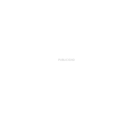
PUBLICIDAD