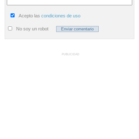
Acepto las
condiciones de uso
No soy un robot
PUBLICIDAD