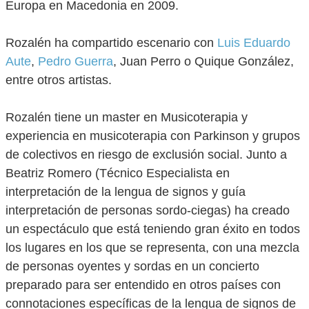
Europa en Macedonia en 2009.
Rozalén ha compartido escenario con
Luis Eduardo
Aute
,
Pedro Guerra
, Juan Perro o Quique González,
entre otros artistas.
Rozalén tiene un master en Musicoterapia y
experiencia en musicoterapia con Parkinson y grupos
de colectivos en riesgo de exclusión social. Junto a
Beatriz Romero (Técnico Especialista en
interpretación de la lengua de signos y guía
interpretación de personas sordo-ciegas) ha creado
un espectáculo que está teniendo gran éxito en todos
los lugares en los que se representa, con una mezcla
de personas oyentes y sordas en un concierto
preparado para ser entendido en otros países con
connotaciones específicas de la lengua de signos de