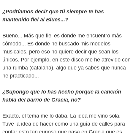
¿Podríamos decir que tú siempre te has
mantenido fiel al Blues...?
Bueno... Más que fiel es donde me encuentro más
cómodo... Es donde he buscado mis modelos
musicales, pero eso no quiere decir que sean los
únicos. Por ejemplo, en este disco me he atrevido con
una rumba (catalana), algo que ya sabes que nunca
he practicado...
¿Supongo que lo has hecho porque la canción
habla del barrio de Gracia, no?
Exacto, el tema me lo daba. La idea me vino sola.
Tuve la idea de hacer como una guía de calles para
contar esto tan curioso que pasa en Gracia que es