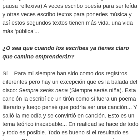
pausa reflexiva) A veces escribo poesía para ser leída
y otras veces escribo textos para ponerles música y
así estos segundos textos tienen más vida, una vida
más 'pública'...
¿O sea que cuando los escribes ya tienes claro
que camino emprenderán?
Sí... Para mí siempre han sido como dos registros
diferentes pero hay un excepción que es la balada del
disco:
Sempre seràs nena
(Siempre serás niña). Esta
canción la escribí de un tirón como si fuera un poema
literario y luego pensé que podría ser una canción... Y
salió la melodía y se convirtió en canción. Esto es un
tema teórico inacabable... En realidad se hace de todo
y todo es posible. Todo es bueno si el resultado es