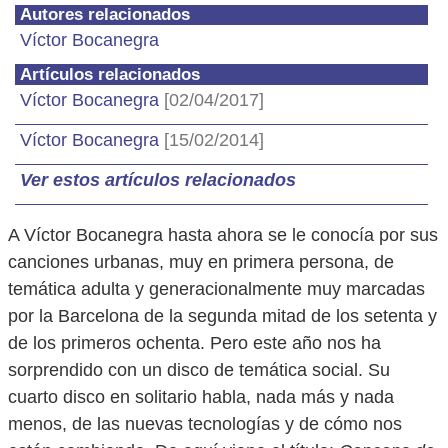
Autores relacionados
Víctor Bocanegra
Artículos relacionados
Víctor Bocanegra
[02/04/2017]
Víctor Bocanegra
[15/02/2014]
Ver estos artículos relacionados
A Víctor Bocanegra
hasta ahora se le conocía por sus
canciones urbanas, muy en primera persona, de
temática adulta y generacionalmente muy marcadas
por la Barcelona de la segunda mitad de los setenta y
de los primeros ochenta. Pero este año nos ha
sorprendido con un disco de temática social. Su
cuarto disco en solitario habla, nada más y nada
menos, de las nuevas tecnologías y de cómo nos