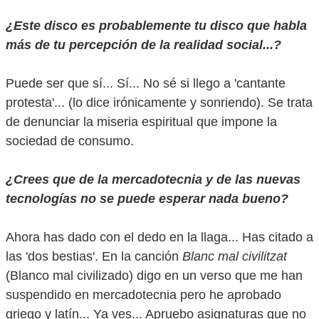
¿Este disco es probablemente tu disco que habla
más de tu percepción de la realidad social...?
Puede ser que sí... Sí... No sé si llego a 'cantante
protesta'... (lo dice irónicamente y sonriendo). Se trata
de denunciar la miseria espiritual que impone la
sociedad de consumo.
¿Crees que de la mercadotecnia y de las nuevas
tecnologías no se puede esperar nada bueno?
Ahora has dado con el dedo en la llaga... Has citado a
las 'dos bestias'. En la canción
Blanc mal civilitzat
(Blanco mal civilizado) digo en un verso que me han
suspendido en mercadotecnia pero he aprobado
griego y latín... Ya ves... Apruebo asignaturas que no