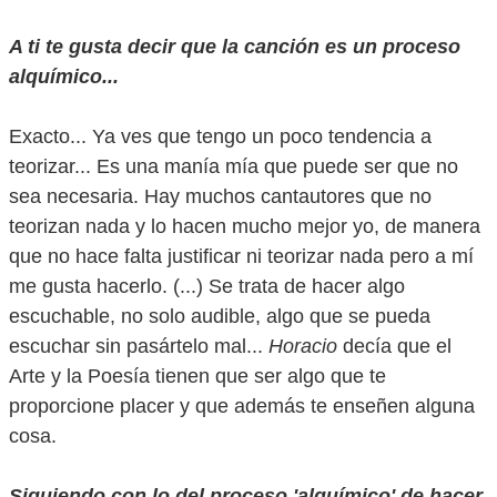
A ti te gusta decir que la canción es un proceso
alquímico...
Exacto... Ya ves que tengo un poco tendencia a
teorizar... Es una manía mía que puede ser que no
sea necesaria. Hay muchos cantautores que no
teorizan nada y lo hacen mucho mejor yo, de manera
que no hace falta justificar ni teorizar nada pero a mí
me gusta hacerlo. (...) Se trata de hacer algo
escuchable, no solo audible, algo que se pueda
escuchar sin pasártelo mal...
Horacio
decía que el
Arte y la Poesía tienen que ser algo que te
proporcione placer y que además te enseñen alguna
cosa.
Siguiendo con lo del proceso 'alquímico' de hacer