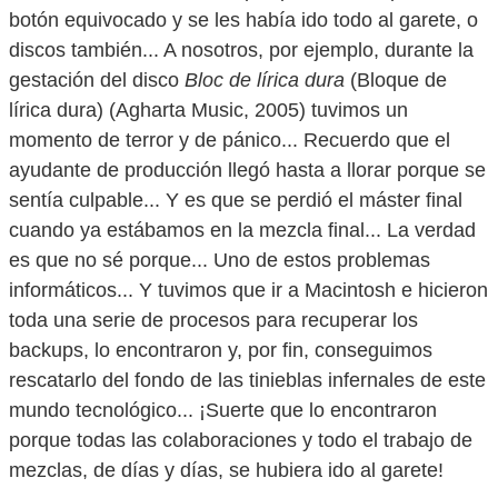
botón equivocado y se les había ido todo al garete, o
discos también... A nosotros, por ejemplo, durante la
gestación del disco
Bloc de lírica dura
(Bloque de
lírica dura) (Agharta Music, 2005) tuvimos un
momento de terror y de pánico... Recuerdo que el
ayudante de producción llegó hasta a llorar porque se
sentía culpable... Y es que se perdió el máster final
cuando ya estábamos en la mezcla final... La verdad
es que no sé porque... Uno de estos problemas
informáticos... Y tuvimos que ir a Macintosh e hicieron
toda una serie de procesos para recuperar los
backups, lo encontraron y, por fin, conseguimos
rescatarlo del fondo de las tinieblas infernales de este
mundo tecnológico... ¡Suerte que lo encontraron
porque todas las colaboraciones y todo el trabajo de
mezclas, de días y días, se hubiera ido al garete!