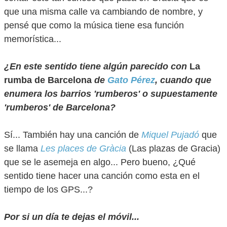
que una misma calle va cambiando de nombre, y
pensé que como la música tiene esa función
memorística...
¿En este sentido tiene algún parecido con
La
rumba de Barcelona
de
Gato Pérez
, cuando que
enumera los barrios 'rumberos' o supuestamente
'rumberos' de Barcelona?
Sí... También hay una canción de
Miquel Pujadó
que
se llama
Les places de Gràcia
(Las plazas de Gracia)
que se le asemeja en algo... Pero bueno, ¿Qué
sentido tiene hacer una canción como esta en el
tiempo de los GPS...?
Por si un día te dejas el móvil...