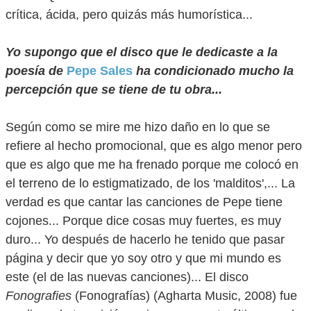
crítica, ácida, pero quizás más humorística...
Yo supongo que el disco que le dedicaste a la
poesía de
Pepe Sales
ha condicionado mucho la
percepción que se tiene de tu obra...
Según como se mire me hizo daño en lo que se
refiere al hecho promocional, que es algo menor pero
que es algo que me ha frenado porque me colocó en
el terreno de lo estigmatizado, de los 'malditos',... La
verdad es que cantar las canciones de Pepe tiene
cojones... Porque dice cosas muy fuertes, es muy
duro... Yo después de hacerlo he tenido que pasar
página y decir que yo soy otro y que mi mundo es
este (el de las nuevas canciones)... El disco
Fonografies
(Fonografías) (Agharta Music, 2008) fue