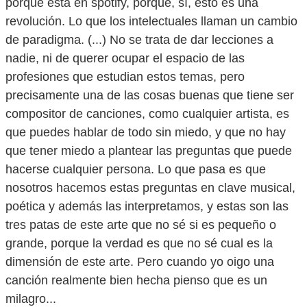
porque está en spotify, porque, sí, esto es una
revolución. Lo que los intelectuales llaman un cambio
de paradigma. (...) No se trata de dar lecciones a
nadie, ni de querer ocupar el espacio de las
profesiones que estudian estos temas, pero
precisamente una de las cosas buenas que tiene ser
compositor de canciones, como cualquier artista, es
que puedes hablar de todo sin miedo, y que no hay
que tener miedo a plantear las preguntas que puede
hacerse cualquier persona. Lo que pasa es que
nosotros hacemos estas preguntas en clave musical,
poética y además las interpretamos, y estas son las
tres patas de este arte que no sé si es pequeño o
grande, porque la verdad es que no sé cual es la
dimensión de este arte. Pero cuando yo oigo una
canción realmente bien hecha pienso que es un
milagro...