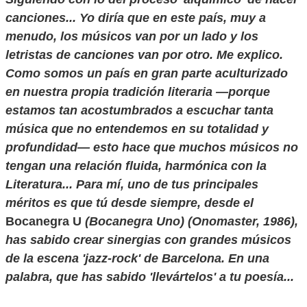
canciones... Yo diría que en este país, muy a
menudo, los músicos van por un lado y los
letristas de canciones van por otro. Me explico.
Como somos un país en gran parte aculturizado
en nuestra propia tradición literaria —porque
estamos tan acostumbrados a escuchar tanta
música que no entendemos en su totalidad y
profundidad— esto hace que muchos músicos no
tengan una relación fluida, harmónica con la
Literatura... Para mí, uno de tus principales
méritos es que tú desde siempre, desde el
Bocanegra U
(Bocanegra Uno) (Onomaster, 1986),
has sabido crear sinergias con grandes músicos
de la escena 'jazz-rock' de Barcelona. En una
palabra, que has sabido 'llevártelos' a tu poesía...