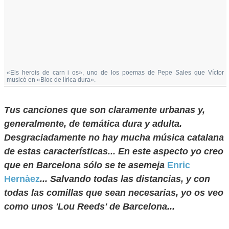
«Els herois de carn i os», uno de los poemas de Pepe Sales que Víctor
musicó en «Bloc de lírica dura».
Tus canciones que son claramente urbanas y,
generalmente, de temática dura y adulta.
Desgraciadamente no hay mucha música catalana
de estas características... En este aspecto yo creo
que en Barcelona sólo se te asemeja
Enric
Hernàez
... Salvando todas las distancias, y con
todas las comillas que sean necesarias, yo os veo
como unos 'Lou Reeds' de Barcelona...