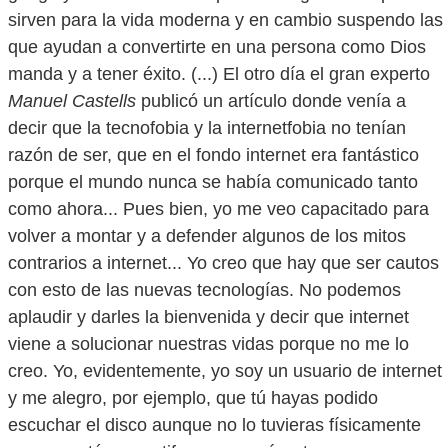
sirven para la vida moderna y en cambio suspendo las
que ayudan a convertirte en una persona como Dios
manda y a tener éxito. (...) El otro día el gran experto
Manuel Castells
publicó un artículo donde venía a
decir que la tecnofobia y la internetfobia no tenían
razón de ser, que en el fondo internet era fantástico
porque el mundo nunca se había comunicado tanto
como ahora... Pues bien, yo me veo capacitado para
volver a montar y a defender algunos de los mitos
contrarios a internet... Yo creo que hay que ser cautos
con esto de las nuevas tecnologías. No podemos
aplaudir y darles la bienvenida y decir que internet
viene a solucionar nuestras vidas porque no me lo
creo. Yo, evidentemente, yo soy un usuario de internet
y me alegro, por ejemplo, que tú hayas podido
escuchar el disco aunque no lo tuvieras físicamente