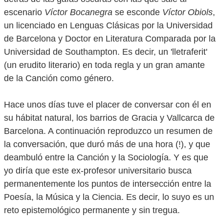
escenario
Víctor Bocanegra
se esconde
Víctor Obiols
,
un licenciado en Lenguas Clásicas por la Universidad
de Barcelona y Doctor en Literatura Comparada por la
Universidad de Southampton. Es decir, un 'lletraferit'
(un erudito literario) en toda regla y un gran amante
de la Canción como género.
Hace unos días tuve el placer de conversar con él en
su hábitat natural, los barrios de Gracia y Vallcarca de
Barcelona. A continuación reproduzco un resumen de
la conversación, que duró más de una hora (!), y que
deambuló entre la Canción y la Sociología. Y es que
yo diría que este ex-profesor universitario busca
permanentemente los puntos de intersección entre la
Poesía, la Música y la Ciencia. Es decir, lo suyo es un
reto epistemológico permanente y sin tregua.