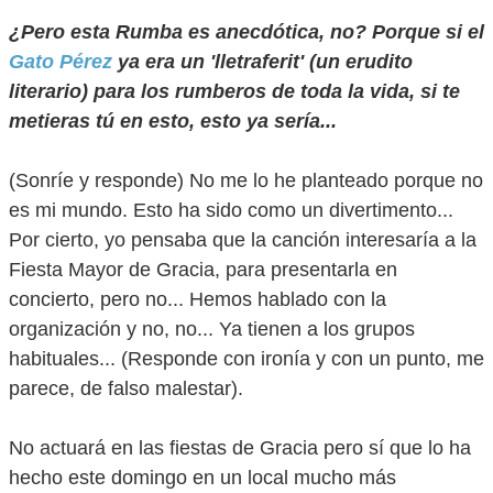
¿Pero esta Rumba es anecdótica, no? Porque si el
Gato Pérez
ya era un 'lletraferit' (un erudito
literario) para los rumberos de toda la vida, si te
metieras tú en esto, esto ya sería...
(Sonríe y responde) No me lo he planteado porque no
es mi mundo. Esto ha sido como un divertimento...
Por cierto, yo pensaba que la canción interesaría a la
Fiesta Mayor de Gracia, para presentarla en
concierto, pero no... Hemos hablado con la
organización y no, no... Ya tienen a los grupos
habituales... (Responde con ironía y con un punto, me
parece, de falso malestar).
No actuará en las fiestas de Gracia pero sí que lo ha
hecho este domingo en un local mucho más