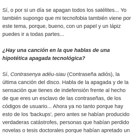
Sí, o por si un día se apagan todos los satélites... Yo
también supongo que mi tecnofobia también viene por
este tema, porque, bueno, con un papel y un lápiz
puedes ir a todas partes...
¿Hay una canción en la que hablas de una
hipotética apagada tecnológica?
Sí,
Contrasenya adéu-siau
(Contraseña adiós), la
última canción del disco. Habla de la apagada y de la
sensación que tienes de indefensión frente al hecho
de que eres un esclavo de las contraseñas, de los
códigos de usuario... Ahora ya no tanto porque hay
esto de los 'backups', pero antes se habían producido
verdaderas catástrofes, personas que habían perdido
novelas o tesis doctorales porque habían apretado un