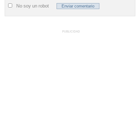
No soy un robot
PUBLICIDAD