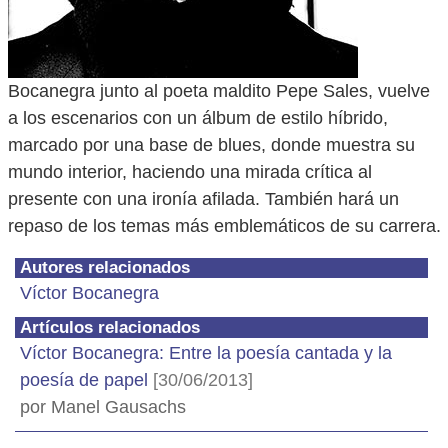
Bocanegra junto al poeta maldito Pepe Sales, vuelve
a los escenarios con un álbum de estilo híbrido,
marcado por una base de blues, donde muestra su
mundo interior, haciendo una mirada crítica al
presente con una ironía afilada. También hará un
repaso de los temas más emblemáticos de su carrera.
Autores relacionados
Víctor Bocanegra
Artículos relacionados
Víctor Bocanegra: Entre la poesía cantada y la
poesía de papel
[30/06/2013]
por Manel Gausachs