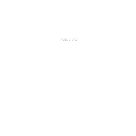
PUBLICIDAD