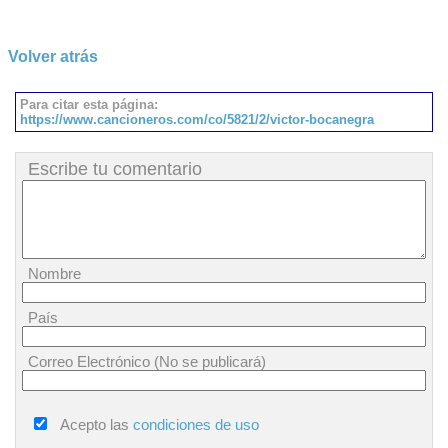
Volver atrás
Para citar esta página:
https://www.cancioneros.com/co/5821/2/victor-bocanegra
Escribe tu comentario
Nombre
País
Correo Electrónico (No se publicará)
Acepto las
condiciones de uso