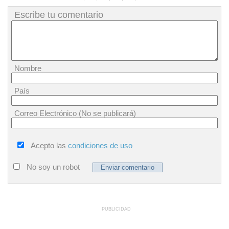
Escribe tu comentario
Nombre
País
Correo Electrónico (No se publicará)
Acepto las
condiciones de uso
No soy un robot
PUBLICIDAD