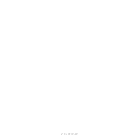
PUBLICIDAD