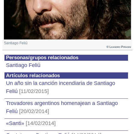
Santiago Feliú
© Leandro Piragini
Personas/grupos relacionados
Santiago Feliú
Artículos relacionados
Un año sin la canción incendiaria de Santiago
Feliú
[11/02/2015]
Trovadores argentinos homenajean a Santiago
Feliú
[20/02/2014]
«Santi»
[14/02/2014]