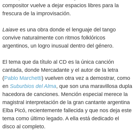
compositor vuelve a dejar espacios libres para la
frescura de la improvisación.
Laiave
es una obra donde el lenguaje del tango
convive naturalmente con ritmos folklóricos
argentinos, un logro inusual dentro del género.
El tema que da título al CD es la única canción
cantada, donde Mercadante y el autor de la letra
(
Pablo Marchetti
) vuelven otra vez a demostrar, como
en
Suburbios del Alma
, que son una maravillosa dupla
hacedora de canciones. Mención especial merece la
magistral interpretación de la gran cantante argentina
Elba Picó, recientemente fallecida y que nos deja este
tema como último legado. A ella está dedicado el
disco al completo.