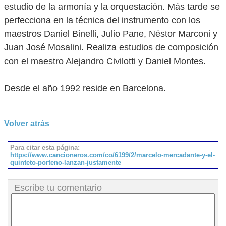
estudio de la armonía y la orquestación. Más tarde se
perfecciona en la técnica del instrumento con los
maestros Daniel Binelli, Julio Pane, Néstor Marconi y
Juan José Mosalini. Realiza estudios de composición
con el maestro Alejandro Civilotti y Daniel Montes.
Desde el año 1992 reside en Barcelona.
Volver atrás
Para citar esta página:
https://www.cancioneros.com/co/6199/2/marcelo-mercadante-y-el-
quinteto-porteno-lanzan-justamente
Escribe tu comentario