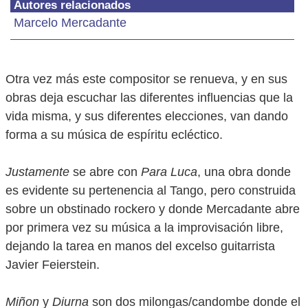
Autores relacionados
Marcelo Mercadante
Otra vez más este compositor se renueva, y en sus
obras deja escuchar las diferentes influencias que la
vida misma, y sus diferentes elecciones, van dando
forma a su música de espíritu ecléctico.
Justamente
se abre con
Para Luca
, una obra donde
es evidente su pertenencia al Tango, pero construida
sobre un obstinado rockero y donde Mercadante abre
por primera vez su música a la improvisación libre,
dejando la tarea en manos del excelso guitarrista
Javier Feierstein.
Miñon
y
Diurna
son dos milongas/candombe donde el