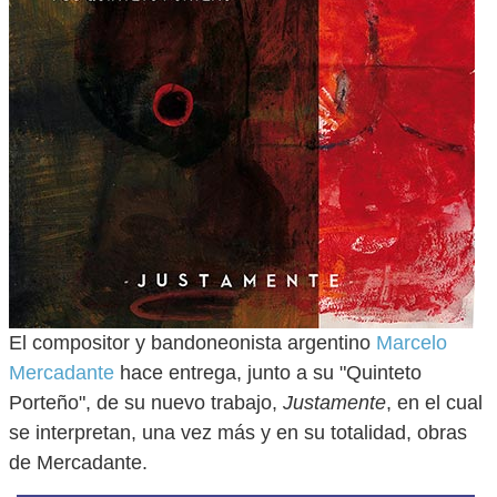
El compositor y bandoneonista argentino
Marcelo
Mercadante
hace entrega, junto a su "Quinteto
Porteño", de su nuevo trabajo,
Justamente
, en el cual
se interpretan, una vez más y en su totalidad, obras
de Mercadante.