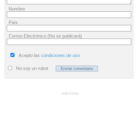
Nombre
País
Correo Electrónico (No se publicará)
Acepto las
condiciones de uso
No soy un robot
PUBLICIDAD