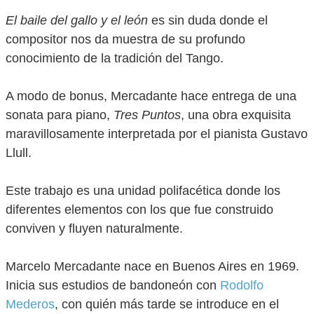
El baile del gallo y el león
es sin duda donde el
compositor nos da muestra de su profundo
conocimiento de la tradición del Tango.
A modo de bonus, Mercadante hace entrega de una
sonata para piano,
Tres Puntos
, una obra exquisita
maravillosamente interpretada por el pianista Gustavo
Llull.
Este trabajo es una unidad polifacética donde los
diferentes elementos con los que fue construido
conviven y fluyen naturalmente.
Marcelo Mercadante nace en Buenos Aires en 1969.
Inicia sus estudios de bandoneón con
Rodolfo
Mederos
, con quién más tarde se introduce en el