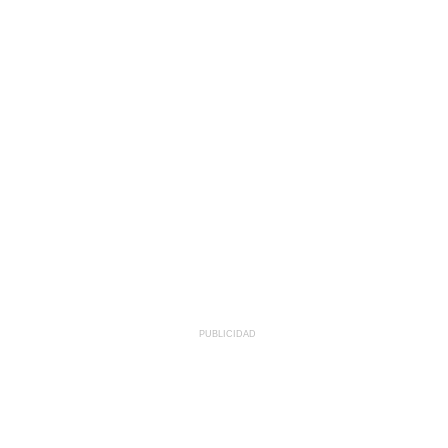
PUBLICIDAD