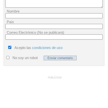
Nombre
País
Correo Electrónico (No se publicará)
Acepto las
condiciones de uso
No soy un robot
PUBLICIDAD