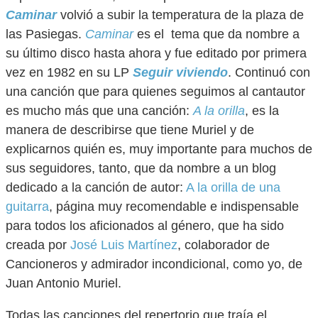
Caminar
volvió a subir la temperatura de la plaza de
las Pasiegas.
Caminar
es el tema que da nombre a
su último disco hasta ahora y fue editado por primera
vez en 1982 en su LP
Seguir viviendo
. Continuó con
una canción que para quienes seguimos al cantautor
es mucho más que una canción:
A la orilla
, es la
manera de describirse que tiene Muriel y de
explicarnos quién es, muy importante para muchos de
sus seguidores, tanto, que da nombre a un blog
dedicado a la canción de autor:
A la orilla de una
guitarra
, página muy recomendable e indispensable
para todos los aficionados al género, que ha sido
creada por
José Luis Martínez
, colaborador de
Cancioneros y admirador incondicional, como yo, de
Juan Antonio Muriel.
Todas las canciones del repertorio que traía el