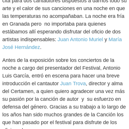
cita para dos cantautores dispuestos a darnos todo su
arte y el calor de sus canciones en una noche en que
las temperaturas no acompañaban. La noche era fría
en Granada pero no importaba para quienes
estábamos allí esperando disfrutar del oficio de dos
artistas indispensables:
Juan Antonio Muriel
y
María
José Hernández
.
Antes de la exposición sobre los conciertos de la
noche a cargo del presentador del Festival, Antonio
Luis García, entró en escena para hacer una breve
introducción el cantautor
Juan Trova
, director y alma
del Certamen, a quien quiero agradecer una vez más
su pasión por la canción de autor y su esfuerzo en
defensa del género. Gracias a su trabajo a lo largo de
los años han sido muchos grandes de la Canción los
que han pasado por el festival para disfrute de los