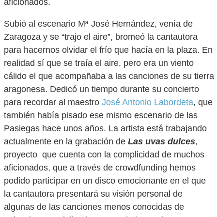
aficionados.
Subió al escenario Mª José Hernández, venía de
Zaragoza y se “trajo el aire”, bromeó la cantautora
para hacernos olvidar el frío que hacía en la plaza. En
realidad sí que se traía el aire, pero era un viento
cálido el que acompañaba a las canciones de su tierra
aragonesa. Dedicó un tiempo durante su concierto
para recordar al maestro
José Antonio Labordeta
, que
también había pisado ese mismo escenario de las
Pasiegas hace unos años. La artista está trabajando
actualmente en la grabación de
Las uvas dulces
,
proyecto que cuenta con la complicidad de muchos
aficionados, que a través de crowdfunding hemos
podido participar en un disco emocionante en el que
la cantautora presentará su visión personal de
algunas de las canciones menos conocidas de