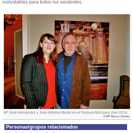
inolvidables para todos los asistentes.
Mª José Hernández y Juan Antonio Muriel en el Festival Abril para Vivir 2014.
© Mª Gracia Correa
Personas/grupos relacionados