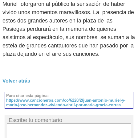
Muriel otorgaron al público la sensación de haber
vivido unos momentos maravillosos. La presencia de
estos dos grandes autores en la plaza de las
Pasiegas perdurará en la memoria de quienes
asistimos al espectáculo, sus nombres se suman a la
estela de grandes cantautores que han pasado por la
plaza dejando en el aire sus canciones.
Volver atrás
Para citar esta página:
https://www.cancioneros.com/co/6220/2/juan-antonio-muriel-y-
maria-jose-hernandez-viviendo-abril-por-maria-gracia-correa
Escribe tu comentario