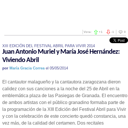
Vota:
+
1
-
1
0
XIII EDICIÓN DEL FESTIVAL ABRIL PARA VIVIR 2014
Juan Antonio Muriel y María José Hernández:
Viviendo Abril
por
María Gracia Correa
el 05/05/2014
El cantautor malagueño y la cantautora zaragozana dieron
calidez con sus canciones a la noche del 25 de Abril en la
emblemática plaza de las Pasiegas de Granada. El encuentro
de ambos artistas con el público granadino formaba parte de
la programación de la XIII Edición del Festival Abril para Vivir
y con la celebración de este concierto quedó constancia, una
vez más, de la calidad del certamen. Dos recitales