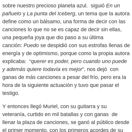
sobre nuestro precioso planeta azul. siguió
En un
pañuelo
y
La punta del Iceberg
, un tema que la autora
define como un bálsamo, una forma de decir con las
canciones lo que no se es capaz de decir sin ellas,
una pequeña joya que dio paso a su última
canción:
Puedo
se despidió con sus estrofas llenas de
energía y de optimismo, porque como la propia autora
explicaba: “
querer es poder, pero cuando uno puede
y además quiere todavía es mejor
”, nos dejó con
ganas de más canciones a pesar del frío, pero era la
hora de la siguiente actuación y tuvo que pasar el
testigo.
Y entonces llegó Muriel, con su guitarra y su
veteranía, curtido en mil batallas y con ganas de
llenar la plaza de canciones, se ganó al público desde
el primer momento, con los primeros acordes de su