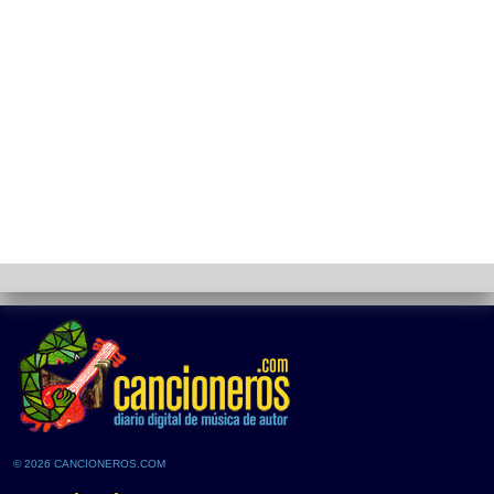
© 2026 CANCIONEROS.COM