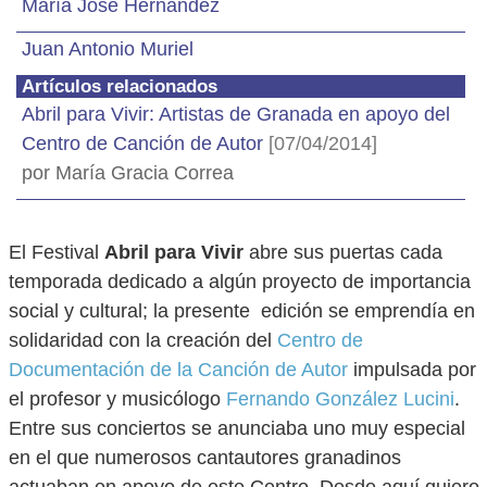
María José Hernández
Juan Antonio Muriel
Artículos relacionados
Abril para Vivir: Artistas de Granada en apoyo del
Centro de Canción de Autor
[07/04/2014]
por María Gracia Correa
El Festival
Abril para Vivir
abre sus puertas cada
temporada dedicado a algún proyecto de importancia
social y cultural; la presente edición se emprendía en
solidaridad con la creación del
Centro de
Documentación de la Canción de Autor
impulsada por
el profesor y musicólogo
Fernando González Lucini
.
Entre sus conciertos se anunciaba uno muy especial
en el que numerosos cantautores granadinos