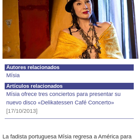
Autores relacionados
Mísia
Artículos relacionados
Mísia ofrece tres conciertos para presentar su
nuevo disco «Delikatessen Café Concerto»
[17/10/2013]
La fadista portuguesa Mísia regresa a América para