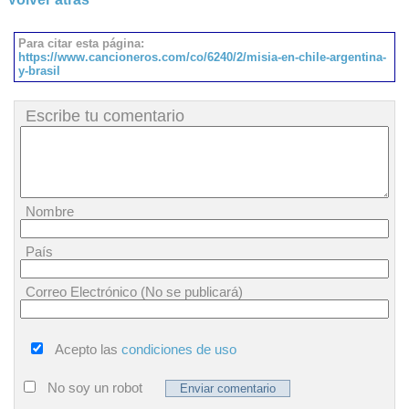
Para citar esta página:
https://www.cancioneros.com/co/6240/2/misia-en-chile-argentina-
y-brasil
Escribe tu comentario
Nombre
País
Correo Electrónico (No se publicará)
Acepto las
condiciones de uso
No soy un robot