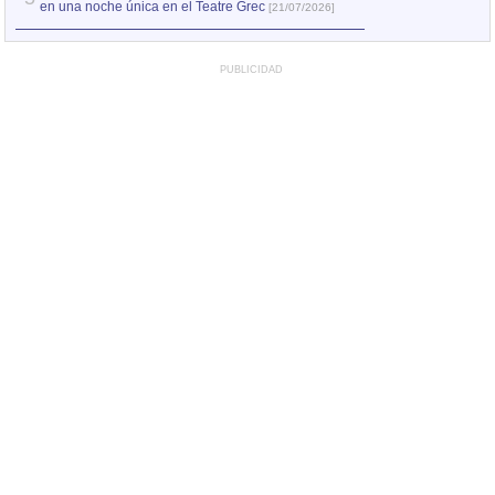
en una noche única en el Teatre Grec
[21/07/2026]
PUBLICIDAD