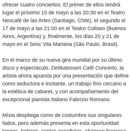
ofrecer cuatro conciertos. El primer de ellos tendrá
lugar el próximo 15 de mayo a las 20:30 en el Teatro
Nescafé de las Artes (Santiago, Chile), el segundo el
17 de mayo a las 21:00 en el Teatro Coliseo (Buenos
Aires, Argentina) y, finalmente, los días 20 y 21 de
mayo en el Sesc Vila Mariana (São Paulo, Brasil).
En el marco de su nueva gira mundial por su último
disco y espectáculo,
Delikatessen Café Concerto
, la
artista ahora apuesta por una presentación que define
como seductora e incitante, un trabajo fino cercano a
la estética de cabaret, y con acompañamiento del
excepcional pianista italiano Fabrizio Romano.
Mísia despliega como de costumbre sus singulares
fados, pero además presenta en esta oportunidad