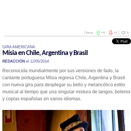
Vota:
+
0
-
0
0
GIRA AMERICANA
Mísia en Chile, Argentina y Brasil
REDACCIÓN
el 12/05/2014
Reconocida mundialmente por sus versiones de fado, la
cantante portuguesa Mísia regresa Chile, Argentina y Brasil
con nueva gira para desplegar su bello y melancólico estilo
musical al tiempo que una singular mixtura de tangos, boleros
y coplas españolas en varios idiomas.