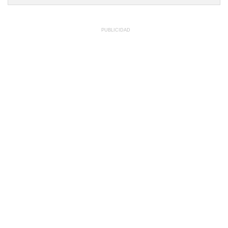
PUBLICIDAD