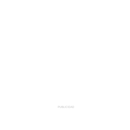
PUBLICIDAD