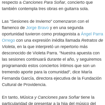
respecto a
Canciones Para Soñar
, concierto que
también contempla tres obras en guitarra sola.
Las "Sesiones de Invierno" comenzaron con el
flamenco de
Jorge Bravo
y en una segunda
oportunidad tuvieron como protagonista a
Ángel Parra
Orrego
con una expresión inédita llamada
Retratos de
Violeta
, en la que interpretó un repertorio más
desconocido de Violeta Parra. "Nuestra apuesta con
las sesiones continuará durante el año, y seguiremos
programando estos conciertos íntimos que son un
tremendo aporte para la comunidad", dice María
Fernanda García, directora ejecutiva de la Fundación
Cultural de Providencia.
En tanto,
Música y Canciones para Soñar
tiene la
particularidad de presentar a la hija del músico del