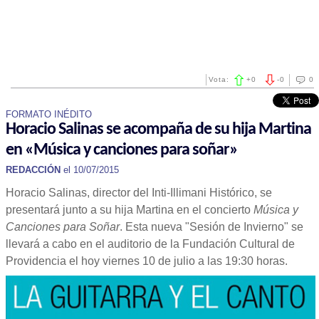
Vota:
+
0
-
0
0
FORMATO INÉDITO
Horacio Salinas se acompaña de su hija Martina
en «Música y canciones para soñar»
REDACCIÓN
el 10/07/2015
Horacio Salinas, director del Inti-Illimani Histórico, se
presentará junto a su hija Martina en el concierto
Música y
Canciones para Soñar
. Esta nueva "Sesión de Invierno" se
llevará a cabo en el auditorio de la Fundación Cultural de
Providencia el hoy viernes 10 de julio a las 19:30 horas.