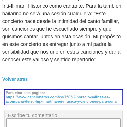
Inti-Illimani Histórico como cantante. Para la también
bailarina no será una sesión cualquiera: "Este
concierto nace desde la intimidad del canto familiar,
son canciones que he escuchado siempre y que
quisimos cantar juntos en esta ocasión. Mi propósito
en este concierto es entregar junto a mi padre la
sensibilidad que nos une en estas canciones y dar a
conocer este valioso y sentido repertorio".
Volver atrás
Para citar esta página:
https://www.cancioneros.com/co/7563/2/horacio-salinas-se-
acompana-de-su-hija-martina-en-musica-y-canciones-para-sonar
Escribe tu comentario