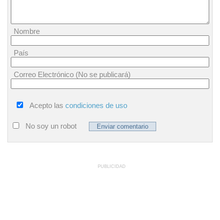
Nombre
País
Correo Electrónico (No se publicará)
Acepto las
condiciones de uso
No soy un robot
PUBLICIDAD