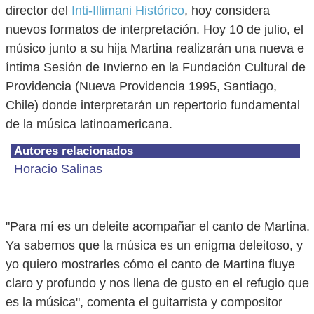
director del
Inti-Illimani Histórico
, hoy considera
nuevos formatos de interpretación. Hoy 10 de julio, el
músico junto a su hija Martina realizarán una nueva e
íntima Sesión de Invierno en la Fundación Cultural de
Providencia (Nueva Providencia 1995, Santiago,
Chile) donde interpretarán un repertorio fundamental
de la música latinoamericana.
Autores relacionados
Horacio Salinas
"Para mí es un deleite acompañar el canto de Martina.
Ya sabemos que la música es un enigma deleitoso, y
yo quiero mostrarles cómo el canto de Martina fluye
claro y profundo y nos llena de gusto en el refugio que
es la música", comenta el guitarrista y compositor