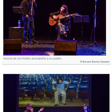
Aurora de los Andes acompaña a su padre.
© Kaloian Santos Cabrera