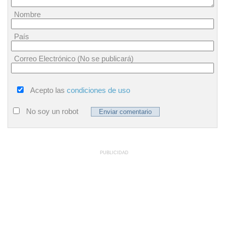
Nombre
País
Correo Electrónico (No se publicará)
Acepto las
condiciones de uso
No soy un robot
PUBLICIDAD