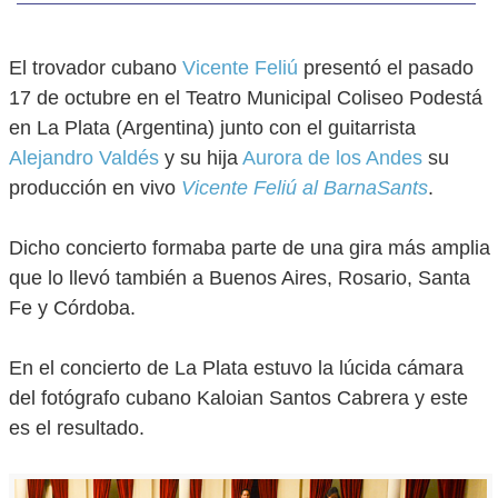
El trovador cubano
Vicente Feliú
presentó el pasado
17 de octubre en el Teatro Municipal Coliseo Podestá
en La Plata (Argentina) junto con el guitarrista
Alejandro Valdés
y su hija
Aurora de los Andes
su
producción en vivo
Vicente Feliú al BarnaSants
.
Dicho concierto formaba parte de una gira más amplia
que lo llevó también a Buenos Aires, Rosario, Santa
Fe y Córdoba.
En el concierto de La Plata estuvo la lúcida cámara
del fotógrafo cubano Kaloian Santos Cabrera y este
es el resultado.