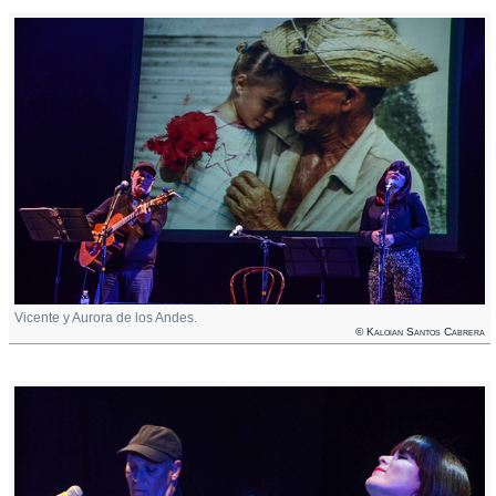
Vicente y Aurora de los Andes.
© Kaloian Santos Cabrera