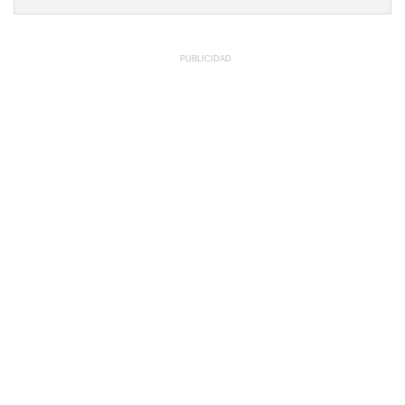
PUBLICIDAD