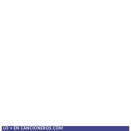
LO + EN CANCIONEROS.COM