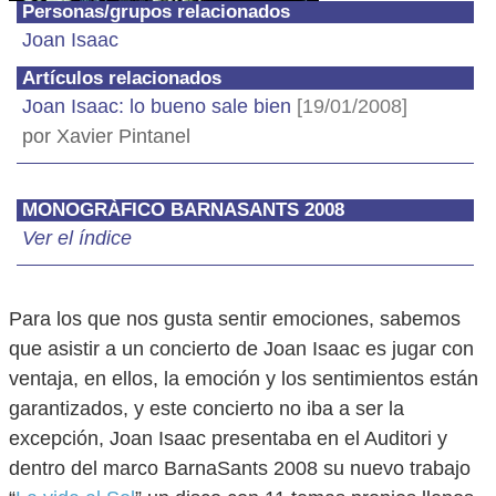
Personas/grupos relacionados
Joan Isaac
Artículos relacionados
Joan Isaac: lo bueno sale bien
[19/01/2008]
por Xavier Pintanel
MONOGRÀFICO BARNASANTS 2008
Ver el índice
Para los que nos gusta sentir emociones, sabemos
que asistir a un concierto de Joan Isaac es jugar con
ventaja, en ellos, la emoción y los sentimientos están
garantizados, y este concierto no iba a ser la
excepción, Joan Isaac presentaba en el Auditori y
dentro del marco BarnaSants 2008 su nuevo trabajo