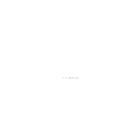
PUBLICIDAD