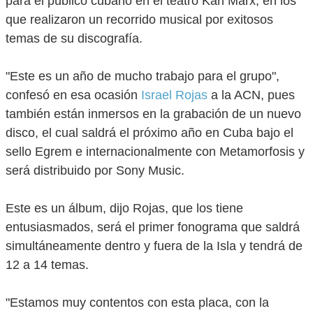
para el público cubano en el teatro Karl Marx, en los
que realizaron un recorrido musical por exitosos
temas de su discografía.
"Este es un año de mucho trabajo para el grupo",
confesó en esa ocasión
Israel Rojas
a la ACN, pues
también están inmersos en la grabación de un nuevo
disco, el cual saldrá el próximo año en Cuba bajo el
sello Egrem e internacionalmente con Metamorfosis y
será distribuido por Sony Music.
Este es un álbum, dijo Rojas, que los tiene
entusiasmados, será el primer fonograma que saldrá
simultáneamente dentro y fuera de la Isla y tendrá de
12 a 14 temas.
"Estamos muy contentos con esta placa, con la