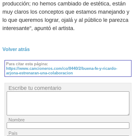
producción; no hemos cambiado de estética, están
muy claros los conceptos que estamos manejando y
lo que queremos lograr, ojalá y al público le parezca
interesante", apuntó el artista.
Volver atrás
Para citar esta página:
https://www.cancioneros.com/co/8440/2/buena-fe-y-ricardo-
arjona-estrenaran-una-colaboracion
Escribe tu comentario
Nombre
País