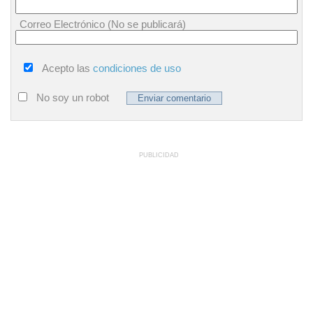
Correo Electrónico (No se publicará)
Acepto las
condiciones de uso
No soy un robot
PUBLICIDAD