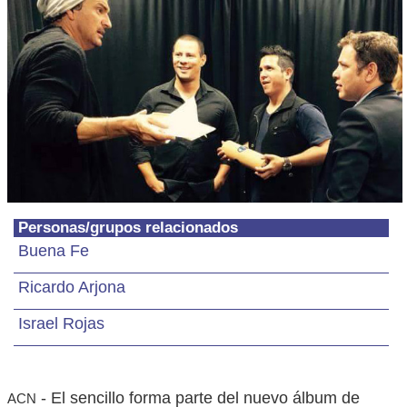
Personas/grupos relacionados
Buena Fe
Ricardo Arjona
Israel Rojas
- El sencillo forma parte del nuevo álbum de
ACN