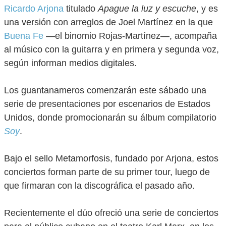
Ricardo Arjona
titulado
Apague la luz y escuche
, y es
una versión con arreglos de Joel Martínez en la que
Buena Fe
—el binomio Rojas-Martínez—, acompaña
al músico con la guitarra y en primera y segunda voz,
según informan medios digitales.
Los guantanameros comenzarán este sábado una
serie de presentaciones por escenarios de Estados
Unidos, donde promocionarán su álbum compilatorio
Soy
.
Bajo el sello Metamorfosis, fundado por Arjona, estos
conciertos forman parte de su primer tour, luego de
que firmaran con la discográfica el pasado año.
Recientemente el dúo ofreció una serie de conciertos