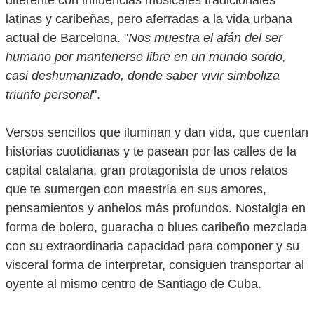
diferente con influencias musicales tradicionales
latinas y caribeñas, pero aferradas a la vida urbana
actual de Barcelona. "
Nos muestra el afán del ser
humano por mantenerse libre en un mundo sordo,
casi deshumanizado, donde saber vivir simboliza
triunfo personal
".
Versos sencillos que iluminan y dan vida, que cuentan
historias cuotidianas y te pasean por las calles de la
capital catalana, gran protagonista de unos relatos
que te sumergen con maestría en sus amores,
pensamientos y anhelos más profundos. Nostalgia en
forma de bolero, guaracha o blues caribeño mezclada
con su extraordinaria capacidad para componer y su
visceral forma de interpretar, consiguen transportar al
oyente al mismo centro de Santiago de Cuba.