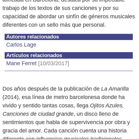
trabajo de los textos de sus canciones y por su
capacidad de abordar un sinfín de géneros musicales
diferentes con un sello más que personal.
Autores relacionados
Carlos Lage
Artículos relacionados
Mane Ferret
[10/03/2017]
Dos años después de la publicación de
La Amarilla
(2014), esa línea de metro barcelonesa donde ha
vivido y sentido tantas cosas, llega
Ojitos Azules,
Canciones de ciudad grande
, un disco lleno de
sentimientos que habla de supervivencia por obra y
gracia del amor. Cada canción cuenta una historia