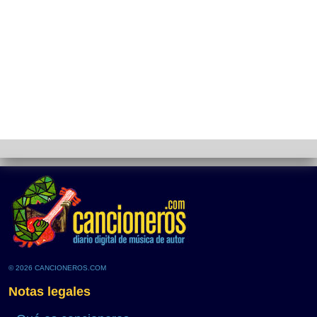
© 2026 CANCIONEROS.COM
Notas legales