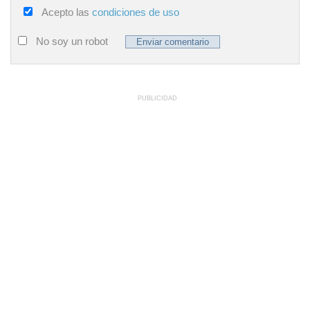
Acepto las
condiciones de uso
No soy un robot
PUBLICIDAD