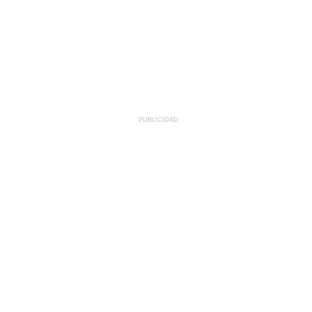
PUBLICIDAD