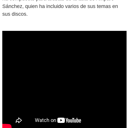
Sánchez, quien ha incluido varios de sus temas en
sus discos.