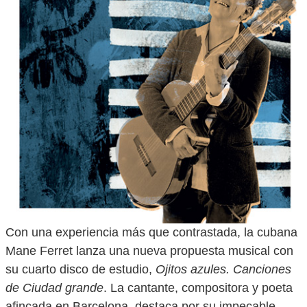
Con una experiencia más que contrastada, la cubana
Mane Ferret lanza una nueva propuesta musical con
su cuarto disco de estudio,
Ojitos azules. Canciones
de Ciudad grande
. La cantante, compositora y poeta
afincada en Barcelona, destaca por su impecable