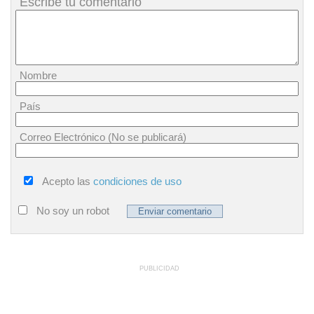
Escribe tu comentario
Nombre
País
Correo Electrónico (No se publicará)
Acepto las
condiciones de uso
No soy un robot
PUBLICIDAD