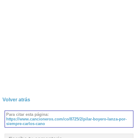
Volver atrás
Para citar esta página:
https://www.cancioneros.com/co/8725/2/pilar-boyero-lanza-por-
siempre-carlos-cano