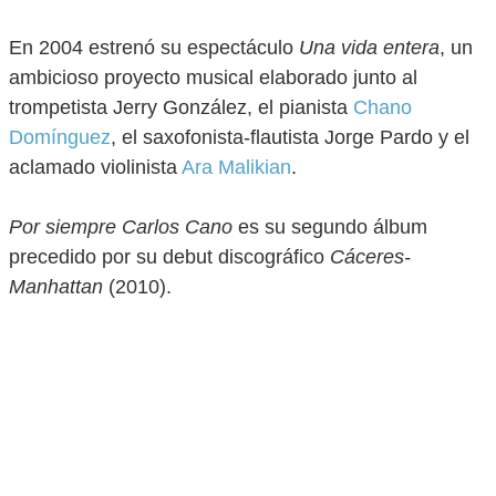
En 2004 estrenó su espectáculo
Una vida entera
, un
ambicioso proyecto musical elaborado junto al
trompetista Jerry González, el pianista
Chano
Domínguez
, el saxofonista-flautista Jorge Pardo y el
aclamado violinista
Ara Malikian
.
Por siempre Carlos Cano
es su segundo álbum
precedido por su debut discográfico
Cáceres-
Manhattan
(2010).