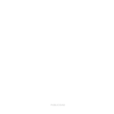
PUBLICIDAD