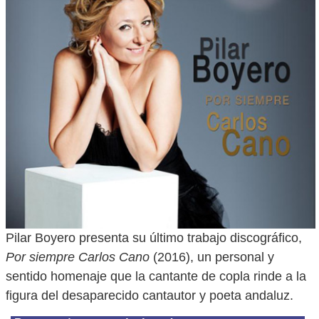
Pilar Boyero presenta su último trabajo discográfico,
Por siempre Carlos Cano
(2016), un personal y
sentido homenaje que la cantante de copla rinde a la
figura del desaparecido cantautor y poeta andaluz.