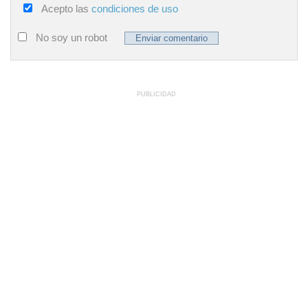
Acepto las
condiciones de uso
No soy un robot
PUBLICIDAD