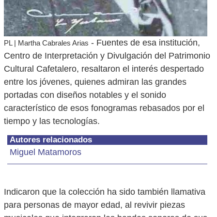
- Fuentes de esa institución,
PL | Martha Cabrales Arias
Centro de Interpretación y Divulgación del Patrimonio
Cultural Cafetalero, resaltaron el interés despertado
entre los jóvenes, quienes admiran las grandes
portadas con diseños notables y el sonido
característico de esos fonogramas rebasados por el
tiempo y las tecnologías.
Autores relacionados
Miguel Matamoros
Indicaron que la colección ha sido también llamativa
para personas de mayor edad, al revivir piezas