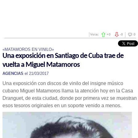
Vota:
+
0
-
0
0
«MATAMOROS EN VINILO»
Una exposición en Santiago de Cuba trae de
vuelta a Miguel Matamoros
AGENCIAS
el 21/03/2017
Una exposición con discos de vinilo del insigne músico
cubano Miguel Matamoros llama la atención hoy en la Casa
Dranguet, de esta ciudad, donde por primera vez se muestran
esos tesoros originales en un soporte venido a menos.