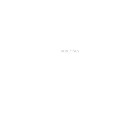
PUBLICIDAD