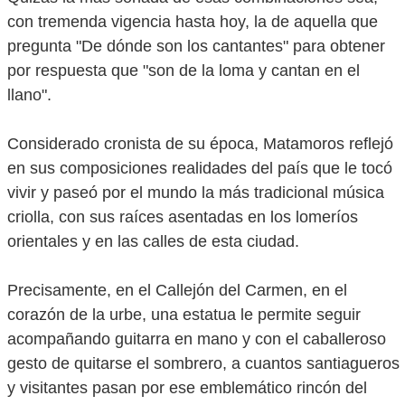
con tremenda vigencia hasta hoy, la de aquella que
pregunta "De dónde son los cantantes" para obtener
por respuesta que "son de la loma y cantan en el
llano".
Considerado cronista de su época, Matamoros reflejó
en sus composiciones realidades del país que le tocó
vivir y paseó por el mundo la más tradicional música
criolla, con sus raíces asentadas en los lomeríos
orientales y en las calles de esta ciudad.
Precisamente, en el Callejón del Carmen, en el
corazón de la urbe, una estatua le permite seguir
acompañando guitarra en mano y con el caballeroso
gesto de quitarse el sombrero, a cuantos santiagueros
y visitantes pasan por ese emblemático rincón del