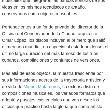
musicales que integraron las bandas sonoras de sus
vidas en los mismos tocadiscos de antaño,
conservados como objetos museables.
Pertenecientes a un fondo privado del director de la
Oficina del Conservador de la Ciudad, arquitecto
Omar López, los discos incluyen al primero que salió
al mercado mundial, en especial al estadounidense, el
último larga duración del más famoso de los tríos
cubanos, compilaciones y conjuntos de versiones.
Más allá de esos objetos, la muestra trasciende por
sus informaciones acerca de la trayectoria artística y
de vida de
Miguel Matamoros
, su extensa lista de
composiciones musicales, los variados formatos que
adoptó y pasajes existenciales que van desde los
oficios que practicó hasta la gloria que como artista