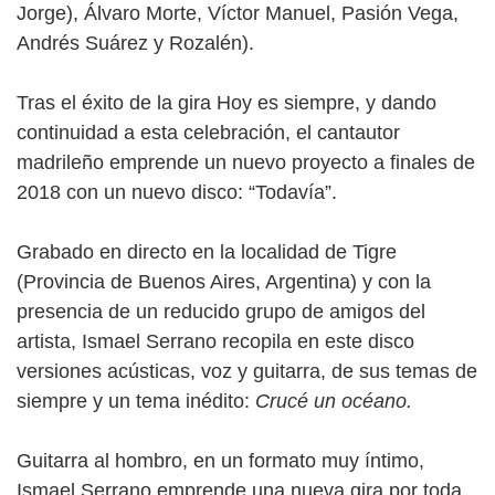
Jorge), Álvaro Morte, Víctor Manuel, Pasión Vega,
Andrés Suárez y Rozalén).
Tras el éxito de la gira Hoy es siempre, y dando
continuidad a esta celebración, el cantautor
madrileño emprende un nuevo proyecto a finales de
2018 con un nuevo disco: “Todavía”.
Grabado en directo en la localidad de Tigre
(Provincia de Buenos Aires, Argentina) y con la
presencia de un reducido grupo de amigos del
artista, Ismael Serrano recopila en este disco
versiones acústicas, voz y guitarra, de sus temas de
siempre y un tema inédito:
Crucé un océano.
Guitarra al hombro, en un formato muy íntimo,
Ismael Serrano emprende una nueva gira por toda