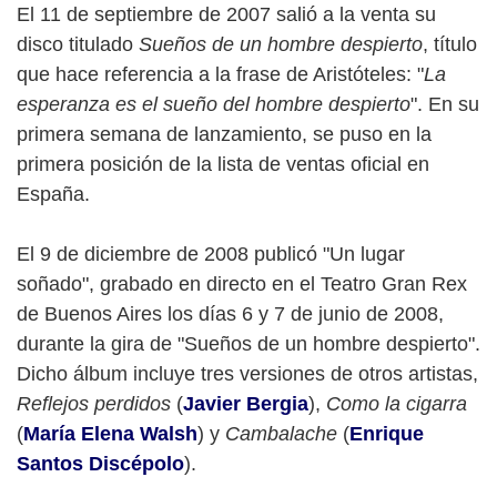
El 11 de septiembre de 2007 salió a la venta su
disco titulado
Sueños de un hombre despierto
, título
que hace referencia a la frase de Aristóteles: "
La
esperanza es el sueño del hombre despierto
". En su
primera semana de lanzamiento, se puso en la
primera posición de la lista de ventas oficial en
España.
El 9 de diciembre de 2008 publicó "Un lugar
soñado", grabado en directo en el Teatro Gran Rex
de Buenos Aires los días 6 y 7 de junio de 2008,
durante la gira de "Sueños de un hombre despierto".
Dicho álbum incluye tres versiones de otros artistas,
Reflejos perdidos
(
Javier Bergia
),
Como la cigarra
(
María Elena Walsh
) y
Cambalache
(
Enrique
Santos Discépolo
).