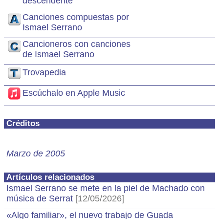
descendente
Canciones compuestas por
Ismael Serrano
Cancioneros con canciones
de Ismael Serrano
Trovapedia
Escúchalo en Apple Music
Créditos
Marzo de 2005
Artículos relacionados
Ismael Serrano se mete en la piel de Machado con
música de Serrat
[12/05/2026]
«Algo familiar», el nuevo trabajo de Guada