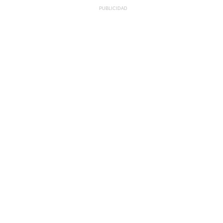
PUBLICIDAD