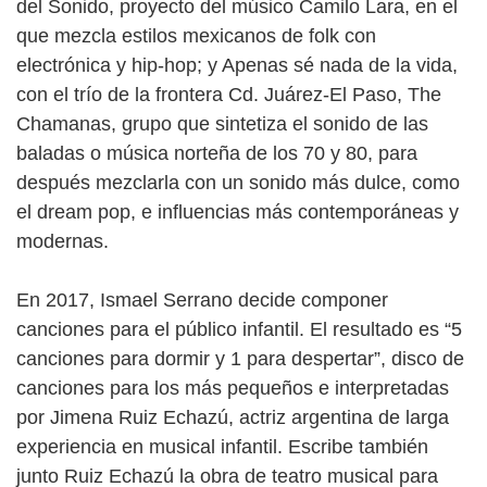
del Sonido, proyecto del músico Camilo Lara, en el
que mezcla estilos mexicanos de folk con
electrónica y hip-hop; y Apenas sé nada de la vida,
con el trío de la frontera Cd. Juárez-El Paso, The
Chamanas, grupo que sintetiza el sonido de las
baladas o música norteña de los 70 y 80, para
después mezclarla con un sonido más dulce, como
el dream pop, e influencias más contemporáneas y
modernas.
En 2017, Ismael Serrano decide componer
canciones para el público infantil. El resultado es “5
canciones para dormir y 1 para despertar”, disco de
canciones para los más pequeños e interpretadas
por Jimena Ruiz Echazú, actriz argentina de larga
experiencia en musical infantil. Escribe también
junto Ruiz Echazú la obra de teatro musical para