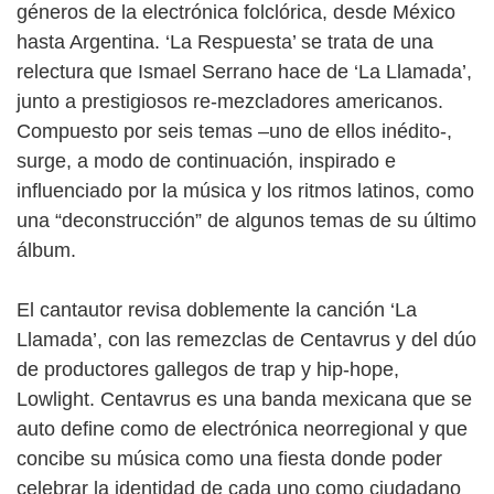
géneros de la electrónica folclórica, desde México
hasta Argentina. ‘La Respuesta’ se trata de una
relectura que Ismael Serrano hace de ‘La Llamada’,
junto a prestigiosos re-mezcladores americanos.
Compuesto por seis temas –uno de ellos inédito-,
surge, a modo de continuación, inspirado e
influenciado por la música y los ritmos latinos, como
una “deconstrucción” de algunos temas de su último
álbum.
El cantautor revisa doblemente la canción ‘La
Llamada’, con las remezclas de Centavrus y del dúo
de productores gallegos de trap y hip-hope,
Lowlight. Centavrus es una banda mexicana que se
auto define como de electrónica neorregional y que
concibe su música como una fiesta donde poder
celebrar la identidad de cada uno como ciudadano