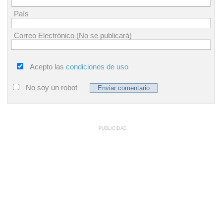
País
Correo Electrónico (No se publicará)
Acepto las
condiciones de uso
No soy un robot
PUBLICIDAD