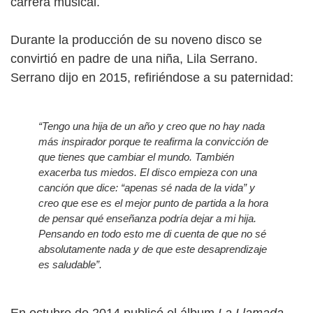
carrera musical.
Durante la producción de su noveno disco se
convirtió en padre de una niña, Lila Serrano.
Serrano dijo en 2015, refiriéndose a su paternidad:
“Tengo una hija de un año y creo que no hay nada
más inspirador porque te reafirma la convicción de
que tienes que cambiar el mundo. También
exacerba tus miedos. El disco empieza con una
canción que dice: “apenas sé nada de la vida” y
creo que ese es el mejor punto de partida a la hora
de pensar qué enseñanza podría dejar a mi hija.
Pensando en todo esto me di cuenta de que no sé
absolutamente nada y de que este desaprendizaje
es saludable”.