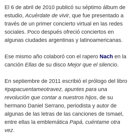
El 6 de abril de 2010 publicó su séptimo álbum de
estudio,
Acuérdate de vivir
, que fue presentado a
través de un primer concierto virtual en las redes
sociales. Poco después ofreció conciertos en
algunas ciudades argentinas y latinoamericanas.
Ese mismo año colaboró con el rapero
Nach
en la
canción
Ellas
de su disco
Mejor que el silencio
.
En septiembre de 2011 escribió el prólogo del libro
#papacuentameotravez, apuntes para una
revolución que contar a nuestros hijos
, de su
hermano Daniel Serrano, periodista y autor de
algunas de las letras de las canciones de Ismael,
entre ellas la emblemática
Papá, cuéntame otra
vez
.