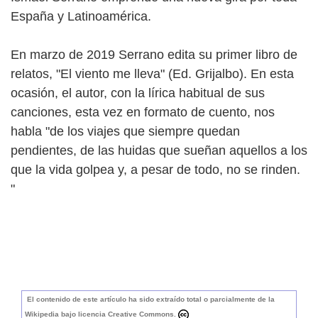
España y Latinoamérica.
En marzo de 2019 Serrano edita su primer libro de
relatos, "El viento me lleva" (Ed. Grijalbo). En esta
ocasión, el autor, con la lírica habitual de sus
canciones, esta vez en formato de cuento, nos
habla "de los viajes que siempre quedan
pendientes, de las huidas que sueñan aquellos a los
que la vida golpea y, a pesar de todo, no se rinden.
"
El contenido de este artículo ha sido extraído total o parcialmente de la
Wikipedia bajo licencia Creative Commons.