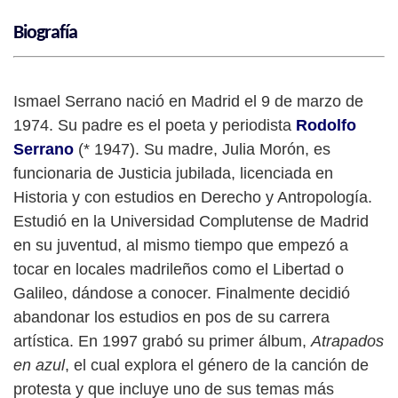
Biografía
Ismael Serrano nació en Madrid el 9 de marzo de
1974. Su padre es el poeta y periodista
Rodolfo
Serrano
(* 1947). Su madre, Julia Morón, es
funcionaria de Justicia jubilada, licenciada en
Historia y con estudios en Derecho y Antropología.
Estudió en la Universidad Complutense de Madrid
en su juventud, al mismo tiempo que empezó a
tocar en locales madrileños como el Libertad o
Galileo, dándose a conocer. Finalmente decidió
abandonar los estudios en pos de su carrera
artística. En 1997 grabó su primer álbum,
Atrapados
en azul
, el cual explora el género de la canción de
protesta y que incluye uno de sus temas más