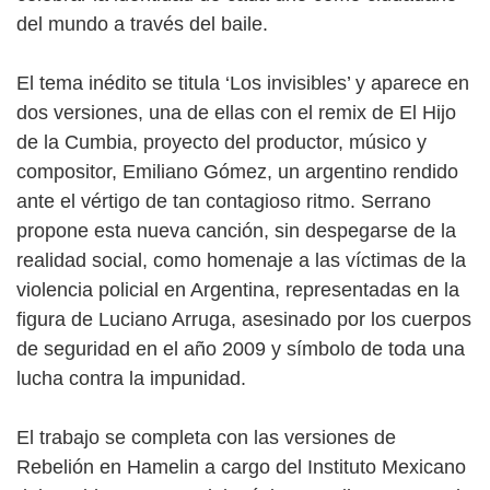
del mundo a través del baile.
El tema inédito se titula ‘Los invisibles’ y aparece en
dos versiones, una de ellas con el remix de El Hijo
de la Cumbia, proyecto del productor, músico y
compositor, Emiliano Gómez, un argentino rendido
ante el vértigo de tan contagioso ritmo. Serrano
propone esta nueva canción, sin despegarse de la
realidad social, como homenaje a las víctimas de la
violencia policial en Argentina, representadas en la
figura de Luciano Arruga, asesinado por los cuerpos
de seguridad en el año 2009 y símbolo de toda una
lucha contra la impunidad.
El trabajo se completa con las versiones de
Rebelión en Hamelin a cargo del Instituto Mexicano