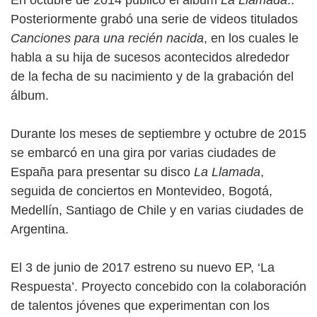
En octubre de 2014 publicó el álbum
La Llamada
..
Posteriormente grabó una serie de videos titulados
Canciones para una recién nacida
, en los cuales le
habla a su hija de sucesos acontecidos alrededor
de la fecha de su nacimiento y de la grabación del
álbum.
Durante los meses de septiembre y octubre de 2015
se embarcó en una gira por varias ciudades de
España para presentar su disco
La Llamada
,
seguida de conciertos en Montevideo, Bogotá,
Medellín, Santiago de Chile y en varias ciudades de
Argentina.
El 3 de junio de 2017 estreno su nuevo EP, ‘La
Respuesta’. Proyecto concebido con la colaboración
de talentos jóvenes que experimentan con los