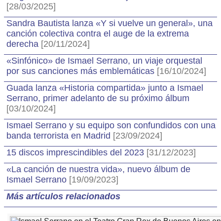
[28/03/2025]
Sandra Bautista lanza «Y si vuelve un general», una
canción colectiva contra el auge de la extrema
derecha
[20/11/2024]
«Sinfónico» de Ismael Serrano, un viaje orquestal
por sus canciones más emblemáticas
[16/10/2024]
Guada lanza «Historia compartida» junto a Ismael
Serrano, primer adelanto de su próximo álbum
[03/10/2024]
Ismael Serrano y su equipo son confundidos con una
banda terrorista en Madrid
[23/09/2024]
15 discos imprescindibles del 2023
[31/12/2023]
«La canción de nuestra vida», nuevo álbum de
Ismael Serrano
[19/09/2023]
Más artículos relacionados