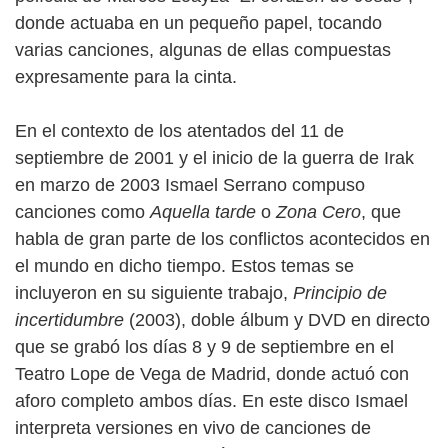
donde actuaba en un pequeño papel, tocando
varias canciones, algunas de ellas compuestas
expresamente para la cinta.
En el contexto de los atentados del 11 de
septiembre de 2001 y el inicio de la guerra de Irak
en marzo de 2003 Ismael Serrano compuso
canciones como
Aquella tarde
o
Zona Cero
, que
habla de gran parte de los conflictos acontecidos en
el mundo en dicho tiempo. Estos temas se
incluyeron en su siguiente trabajo,
Principio de
incertidumbre
(2003), doble álbum y DVD en directo
que se grabó los días 8 y 9 de septiembre en el
Teatro Lope de Vega de Madrid, donde actuó con
aforo completo ambos días. En este disco Ismael
interpreta versiones en vivo de canciones de