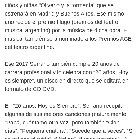
niños y niñas "Oliverio y la tormenta" que se
estrenará en Madrid y Buenos Aires. Ese mismo
año recibe el premio Hugo (premios del teatro
musical argentino) por la música de dicha obra. El
musical también será nominado a los Premios ACE
del teatro argentino.
Ese 2017 Serrano también cumple 20 años de
carrera profesional y lo celebra con “20 años. Hoy
es siempre”, un disco en directo que se editará en
formato de CD DVD.
En “20 años. Hoy es Siempre”, Serrano recopila
algunas de sus mejores canciones (naturalmente
“Papá, cuéntame otra vez” pero también “Cien
días”, “Pequeña criatura”, “Sucede que a veces”, “Si