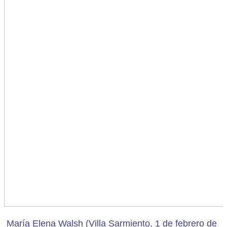
María Elena Walsh (Villa Sarmiento, 1 de febrero de