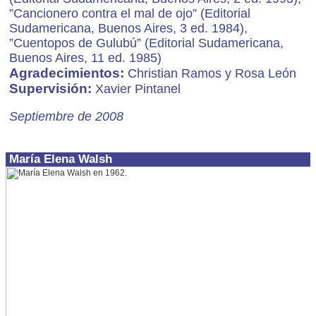
”Cancionero contra el mal de ojo” (Editorial
Sudamericana, Buenos Aires, 3 ed. 1984),
”Cuentopos de Gulubú” (Editorial Sudamericana,
Buenos Aires, 11 ed. 1985)
Agradecimientos:
Christian Ramos y Rosa León
Supervisión:
Xavier Pintanel
Septiembre de 2008
María Elena Walsh