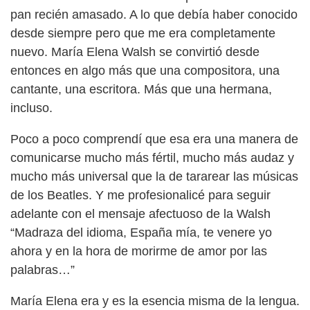
pan recién amasado. A lo que debía haber conocido
desde siempre pero que me era completamente
nuevo. María Elena Walsh se convirtió desde
entonces en algo más que una compositora, una
cantante, una escritora. Más que una hermana,
incluso.
Poco a poco comprendí que esa era una manera de
comunicarse mucho más fértil, mucho más audaz y
mucho más universal que la de tararear las músicas
de los Beatles. Y me profesionalicé para seguir
adelante con el mensaje afectuoso de la Walsh
“Madraza del idioma, España mía, te venere yo
ahora y en la hora de morirme de amor por las
palabras…”
María Elena era y es la esencia misma de la lengua.