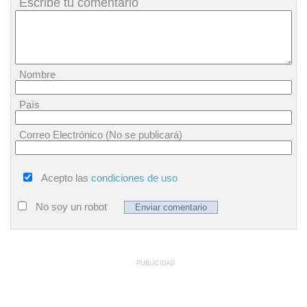
Escribe tu comentario
Nombre
País
Correo Electrónico (No se publicará)
Acepto las
condiciones de uso
No soy un robot
PUBLICIDAD