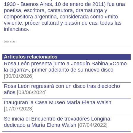
1930 - Buenos Aires, 10 de enero de 2011) fue una
poetisa, escritora, cantautora, dramaturga y
compositora argentina, considerada como «mito
viviente, prócer cultural y blasón de casi todas las
infancias».
Leer más
Artículos relacionados
Rosa León presenta junto a Joaquín Sabina «Como
la cigarra», primer adelanto de su nuevo disco
[30/01/2026]
Rosa León regresará con un disco tras dieciocho
años
[03/06/2024]
Inauguran la Casa Museo María Elena Walsh
[17/07/2023]
Se inicia el Encuentro de trovadores Longina,
dedicado a María Elena Walsh
[07/04/2022]