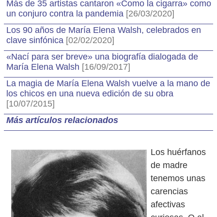
Más de 35 artistas cantaron «Como la cigarra» como
un conjuro contra la pandemia
[26/03/2020]
Los 90 años de María Elena Walsh, celebrados en
clave sinfónica
[02/02/2020]
«Nací para ser breve» una biografía dialogada de
María Elena Walsh
[16/09/2017]
La magia de María Elena Walsh vuelve a la mano de
los chicos en una nueva edición de su obra
[10/07/2015]
Más artículos relacionados
Los huérfanos
de madre
tenemos unas
carencias
afectivas