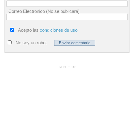
Correo Electrónico (No se publicará)
Acepto las
condiciones de uso
No soy un robot
PUBLICIDAD