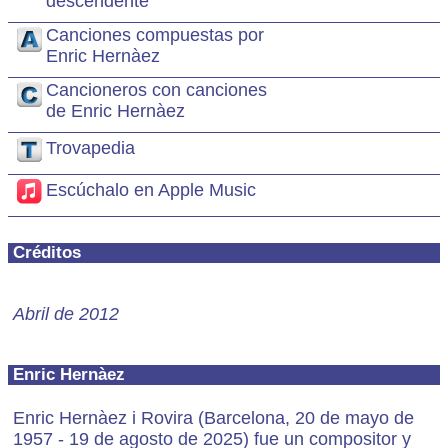
descendente
Canciones compuestas por
Enric Hernàez
Cancioneros con canciones
de Enric Hernàez
Trovapedia
Escúchalo en Apple Music
Créditos
Abril de 2012
Enric Hernàez
Enric Hernàez i Rovira (Barcelona, 20 de mayo de
1957 - 19 de agosto de 2025) fue un compositor y