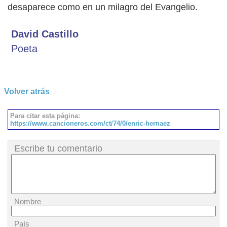
desaparece como en un milagro del Evangelio.
David Castillo
Poeta
Volver atrás
Para citar esta página:
https://www.cancioneros.com/ct/74/0/enric-hernaez
Escribe tu comentario
Nombre
País