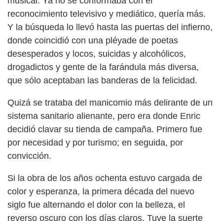
musical. Ya no se conformaba con el
reconocimiento televisivo y mediático, quería más.
Y la búsqueda lo llevó hasta las puertas del infierno,
donde coincidió con una pléyade de poetas
desesperados y locos, suicidas y alcohólicos,
drogadictos y gente de la farándula más diversa,
que sólo aceptaban las banderas de la felicidad.
Quizá se trataba del manicomio más delirante de un
sistema sanitario alienante, pero era donde Enric
decidió clavar su tienda de campaña. Primero fue
por necesidad y por turismo; en seguida, por
convicción.
Si la obra de los años ochenta estuvo cargada de
color y esperanza, la primera década del nuevo
siglo fue alternando el dolor con la belleza, el
reverso oscuro con los días claros. Tuve la suerte