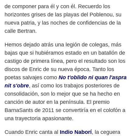
de componer para él y con él. Recuerdo los
horizontes grises de las playas del Poblenou, su
nueva patria, y las noches de confidencias de la
calle Bertran.
Hemos dejado atrás una legión de colegas, más
bajas que si hubiéramos estado en un batallón de
castigo de primera línea, pero el resultado son los
discos de Enric de su nueva época. Tanto los
poetas salvajes como
No t'oblido ni quan l'aspra
nit s'obre
, así como los trabajos posteriores de
consolidación, son lo mejor que se ha hecho en
canción de autor en la península. El premio
BarnaSants de 2011 se convertiría en el colofón a
una trayectoria apasionante.
Cuando Enric canta al
Indio Naborí
, la ceguera