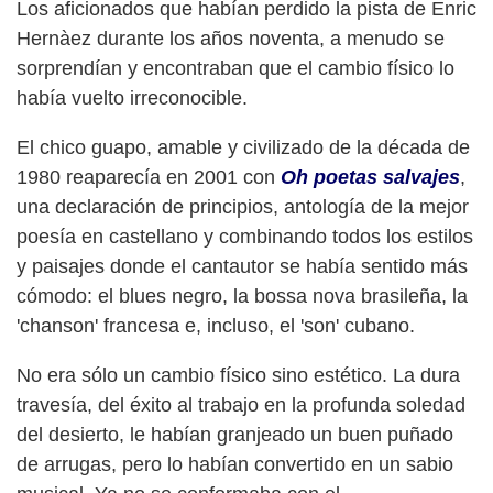
Los aficionados que habían perdido la pista de Enric
Hernàez durante los años noventa, a menudo se
sorprendían y encontraban que el cambio físico lo
había vuelto irreconocible.
El chico guapo, amable y civilizado de la década de
1980 reaparecía en 2001 con
Oh poetas salvajes
,
una declaración de principios, antología de la mejor
poesía en castellano y combinando todos los estilos
y paisajes donde el cantautor se había sentido más
cómodo: el blues negro, la bossa nova brasileña, la
'chanson' francesa e, incluso, el 'son' cubano.
No era sólo un cambio físico sino estético. La dura
travesía, del éxito al trabajo en la profunda soledad
del desierto, le habían granjeado un buen puñado
de arrugas, pero lo habían convertido en un sabio