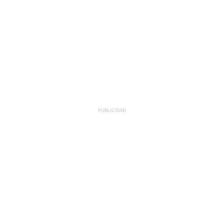
PUBLICIDAD