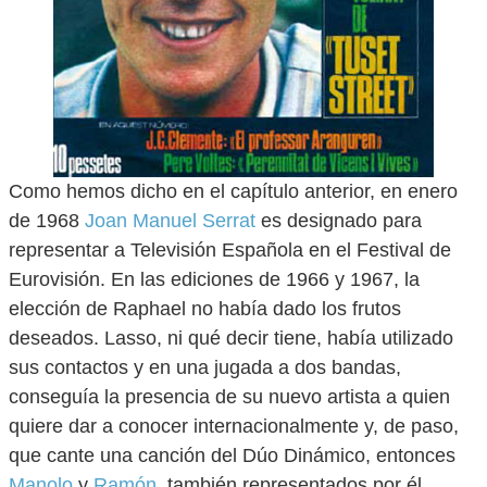
Como hemos dicho en el capítulo anterior, en enero
de 1968
Joan Manuel Serrat
es designado para
representar a Televisión Española en el Festival de
Eurovisión. En las ediciones de 1966 y 1967, la
elección de Raphael no había dado los frutos
deseados. Lasso, ni qué decir tiene, había utilizado
sus contactos y en una jugada a dos bandas,
conseguía la presencia de su nuevo artista a quien
quiere dar a conocer internacionalmente y, de paso,
que cante una canción del Dúo Dinámico, entonces
Manolo
y
Ramón
, también representados por él.