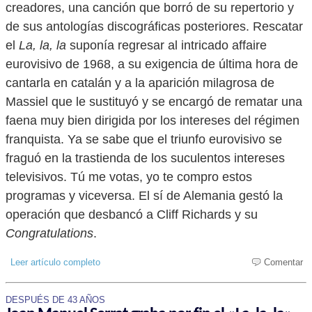
creadores, una canción que borró de su repertorio y
de sus antologías discográficas posteriores. Rescatar
el
La, la, la
suponía regresar al intricado affaire
eurovisivo de 1968, a su exigencia de última hora de
cantarla en catalán y a la aparición milagrosa de
Massiel que le sustituyó y se encargó de rematar una
faena muy bien dirigida por los intereses del régimen
franquista. Ya se sabe que el triunfo eurovisivo se
fraguó en la trastienda de los suculentos intereses
televisivos. Tú me votas, yo te compro estos
programas y viceversa. El sí de Alemania gestó la
operación que desbancó a Cliff Richards y su
Congratulations
.
Leer artículo completo
Comentar
DESPUÉS DE 43 AÑOS