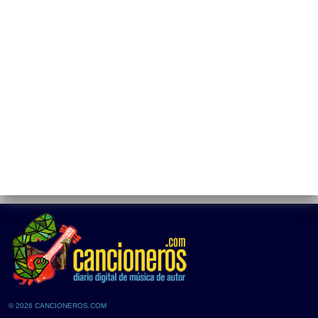
© 2026 CANCIONEROS.COM