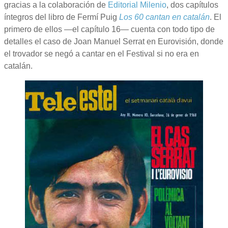
gracias a la colaboración de
Editorial Milenio
, dos capítulos
íntegros del libro de Fermí Puig
Los 60 cantan en catalán
. El
primero de ellos —el capítulo 16— cuenta con todo tipo de
detalles el caso de Joan Manuel Serrat en Eurovisión, donde
el trovador se negó a cantar en el Festival si no era en
catalán.