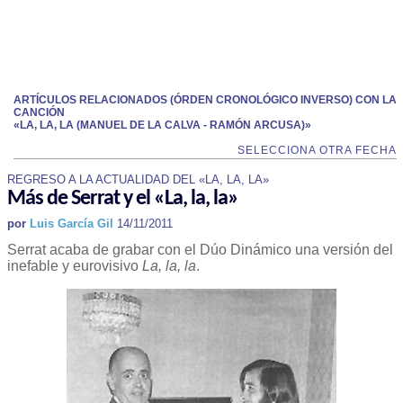
ARTÍCULOS RELACIONADOS (ÓRDEN CRONOLÓGICO INVERSO) CON LA
CANCIÓN
«LA, LA, LA (MANUEL DE LA CALVA - RAMÓN ARCUSA)»
SELECCIONA OTRA FECHA
REGRESO A LA ACTUALIDAD DEL «LA, LA, LA»
Más de Serrat y el «La, la, la»
por
Luis García Gil
14/11/2011
Serrat acaba de grabar con el Dúo Dinámico una versión del
inefable y eurovisivo
La, la, la
.