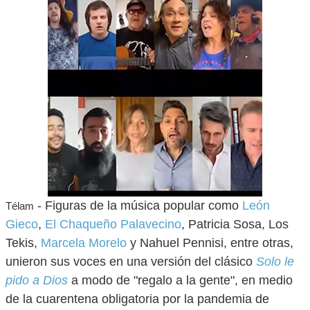
- Figuras de la música popular como
León
Télam
Gieco
,
El Chaqueño Palavecino
, Patricia Sosa, Los
Tekis,
Marcela Morelo
y Nahuel Pennisi, entre otras,
unieron sus voces en una versión del clásico
Solo le
pido a Dios
a modo de "regalo a la gente", en medio
de la cuarentena obligatoria por la pandemia de