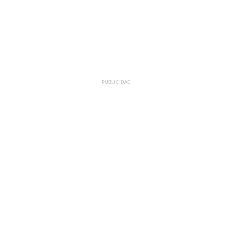
PUBLICIDAD