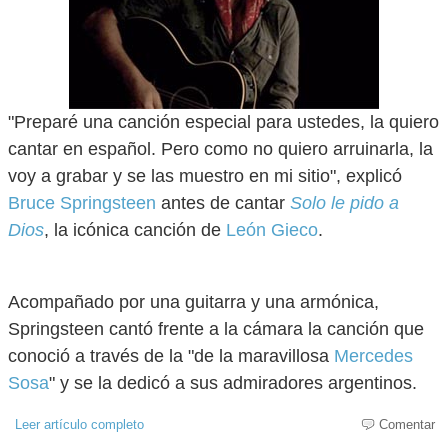
"Preparé una canción especial para ustedes, la quiero
cantar en español. Pero como no quiero arruinarla, la
voy a grabar y se las muestro en mi sitio", explicó
Bruce Springsteen
antes de cantar
Solo le pido a
Dios
, la icónica canción de
León Gieco
.
Acompañado por una guitarra y una armónica,
Springsteen cantó frente a la cámara la canción que
conoció a través de la "de la maravillosa
Mercedes
Sosa
" y se la dedicó a sus admiradores argentinos.
Leer artículo completo
Comentar