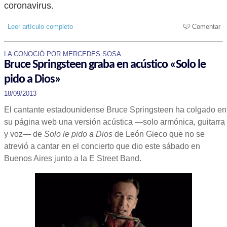
coronavirus.
Leer artículo completo
Comentar
LA CONOCIÓ POR MERCEDES SOSA
Bruce Springsteen graba en acústico «Solo le
pido a Dios»
18/09/2013
El cantante estadounidense Bruce Springsteen ha colgado en
su página web una versión acústica —solo armónica, guitarra
y voz— de
Solo le pido a Dios
de León Gieco que no se
atrevió a cantar en el concierto que dio este sábado en
Buenos Aires junto a la E Street Band.