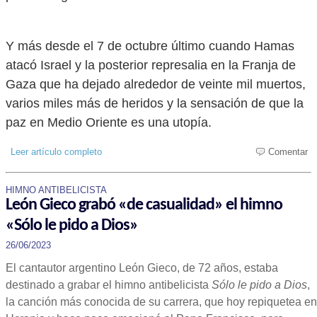
Y más desde el 7 de octubre último cuando Hamas
atacó Israel y la posterior represalia en la Franja de
Gaza que ha dejado alrededor de veinte mil muertos,
varios miles más de heridos y la sensación de que la
paz en Medio Oriente es una utopía.
Leer artículo completo
Comentar
HIMNO ANTIBELICISTA
León Gieco grabó «de casualidad» el himno
«Sólo le pido a Dios»
26/06/2023
El cantautor argentino León Gieco, de 72 años, estaba
destinado a grabar el himno antibelicista
Sólo le pido a Dios
,
la canción más conocida de su carrera, que hoy repiquetea en