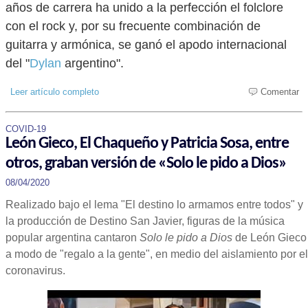
años de carrera ha unido a la perfección el folclore
con el rock y, por su frecuente combinación de
guitarra y armónica, se ganó el apodo internacional
del "
Dylan
argentino".
Leer artículo completo
Comentar
COVID-19
León Gieco, El Chaqueño y Patricia Sosa, entre
otros, graban versión de «Solo le pido a Dios»
08/04/2020
Realizado bajo el lema "El destino lo armamos entre todos" y
la producción de Destino San Javier, figuras de la música
popular argentina cantaron
Solo le pido a Dios
de León Gieco
a modo de "regalo a la gente", en medio del aislamiento por el
coronavirus.