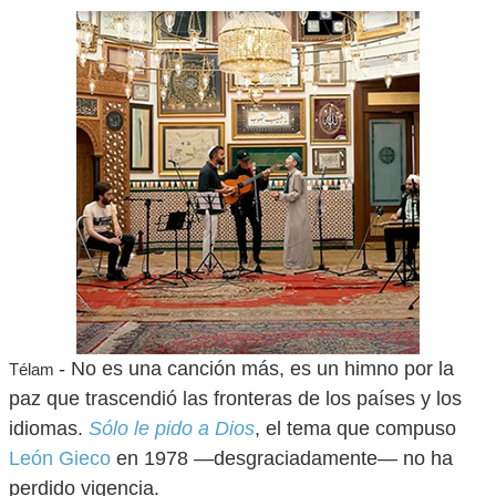
- No es una canción más, es un himno por la
Télam
paz que trascendió las fronteras de los países y los
idiomas.
Sólo le pido a Dios
, el tema que compuso
León Gieco
en 1978 —desgraciadamente— no ha
perdido vigencia.