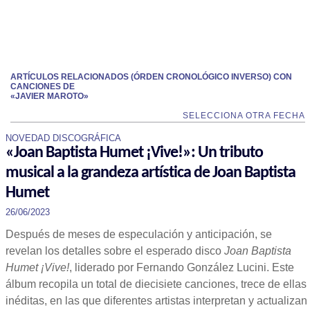
ARTÍCULOS RELACIONADOS (ÓRDEN CRONOLÓGICO INVERSO) CON
CANCIONES DE
«JAVIER MAROTO»
SELECCIONA OTRA FECHA
NOVEDAD DISCOGRÁFICA
«Joan Baptista Humet ¡Vive!»: Un tributo
musical a la grandeza artística de Joan Baptista
Humet
26/06/2023
Después de meses de especulación y anticipación, se
revelan los detalles sobre el esperado disco
Joan Baptista
Humet ¡Vive!
, liderado por Fernando González Lucini. Este
álbum recopila un total de diecisiete canciones, trece de ellas
inéditas, en las que diferentes artistas interpretan y actualizan