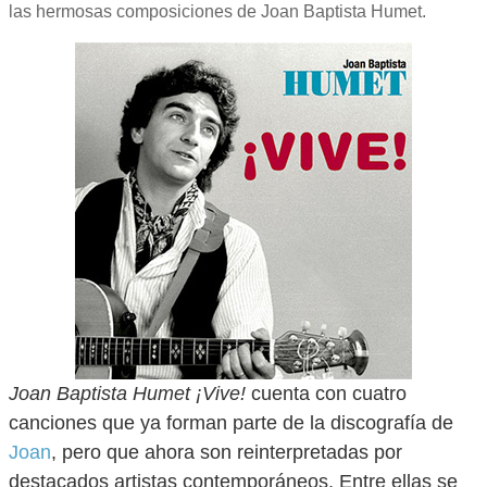
las hermosas composiciones de Joan Baptista Humet.
Joan Baptista Humet ¡Vive!
cuenta con cuatro
canciones que ya forman parte de la discografía de
Joan
, pero que ahora son reinterpretadas por
destacados artistas contemporáneos. Entre ellas se