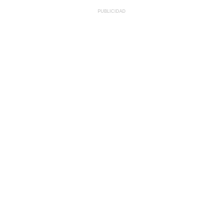
PUBLICIDAD