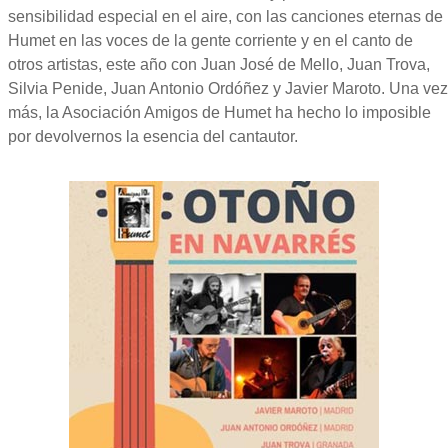
sensibilidad especial en el aire, con las canciones eternas de
Humet en las voces de la gente corriente y en el canto de
otros artistas, este año con Juan José de Mello, Juan Trova,
Silvia Penide, Juan Antonio Ordóñez y Javier Maroto. Una vez
más, la Asociación Amigos de Humet ha hecho lo imposible
por devolvernos la esencia del cantautor.