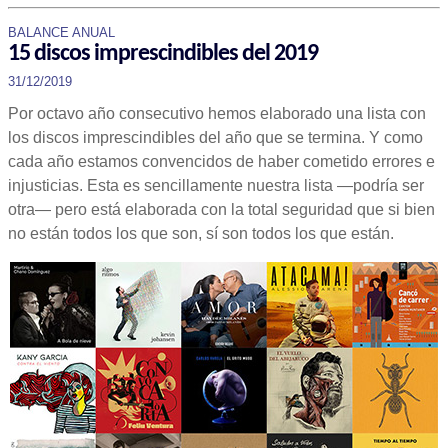
BALANCE ANUAL
15 discos imprescindibles del 2019
31/12/2019
Por octavo año consecutivo hemos elaborado una lista con
los discos imprescindibles del año que se termina. Y como
cada año estamos convencidos de haber cometido errores e
injusticias. Esta es sencillamente nuestra lista —podría ser
otra— pero está elaborada con la total seguridad que si bien
no están todos los que son, sí son todos los que están.