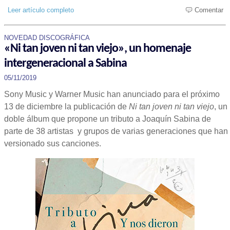
Leer artículo completo
Comentar
NOVEDAD DISCOGRÁFICA
«Ni tan joven ni tan viejo», un homenaje
intergeneracional a Sabina
05/11/2019
Sony Music y Warner Music han anunciado para el próximo
13 de diciembre la publicación de
Ni
tan
joven
ni
tan
viejo
, un
doble álbum que propone un tributo a Joaquín Sabina de
parte de 38 artistas y grupos de varias generaciones que han
versionado sus canciones.