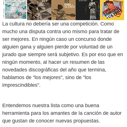
La cultura no debería ser una competición. Como
mucho una disputa contra uno mismo para tratar de
ser mejores. En ningún caso un concurso donde
alguien gana y alguien pierde por voluntad de un
jurado que siempre será subjetivo. Es por eso que en
ningún momento, al hacer un resumen de las
novedades discográficas del año que termina,
hablamos de "los mejores", sino de "los
imprescindibles".
Entendemos nuestra lista como una buena
herramienta para los amantes de la canción de autor
que gustan de conocer nuevas propuestas.