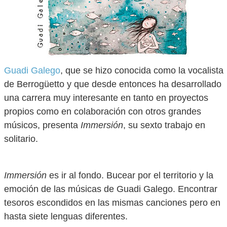
Guadi Galego
, que se hizo conocida como la vocalista
de Berrogüetto y que desde entonces ha desarrollado
una carrera muy interesante en tanto en proyectos
propios como en colaboración con otros grandes
músicos, presenta
Immersión
, su sexto trabajo en
solitario.
Immersión
es ir al fondo. Bucear por el territorio y la
emoción de las músicas de Guadi Galego. Encontrar
tesoros escondidos en las mismas canciones pero en
hasta siete lenguas diferentes.