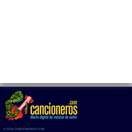
© 2026 CANCIONEROS.COM