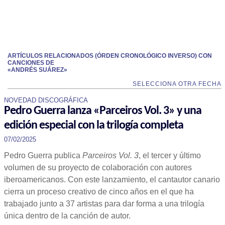
ARTÍCULOS RELACIONADOS (ÓRDEN CRONOLÓGICO INVERSO) CON
CANCIONES DE
«ANDRÉS SUÁREZ»
SELECCIONA OTRA FECHA
NOVEDAD DISCOGRÁFICA
Pedro Guerra lanza «Parceiros Vol. 3» y una
edición especial con la trilogía completa
07/02/2025
Pedro Guerra publica
Parceiros Vol. 3
, el tercer y último
volumen de su proyecto de colaboración con autores
iberoamericanos. Con este lanzamiento, el cantautor canario
cierra un proceso creativo de cinco años en el que ha
trabajado junto a 37 artistas para dar forma a una trilogía
única dentro de la canción de autor.