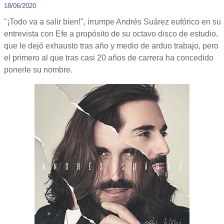
18/06/2020
"¡Todo va a salir bien!", irrumpe Andrés Suárez eufórico en su
entrevista con Efe a propósito de su octavo disco de estudio,
que le dejó exhausto tras año y medio de arduo trabajo, pero
el primero al que tras casi 20 años de carrera ha concedido
ponerle su nombre.