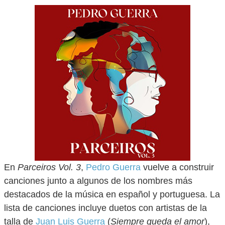
En
Parceiros Vol. 3
,
Pedro Guerra
vuelve a construir
canciones junto a algunos de los nombres más
destacados de la música en español y portuguesa. La
lista de canciones incluye duetos con artistas de la
talla de
Juan Luis Guerra
(
Siempre queda el amor
),