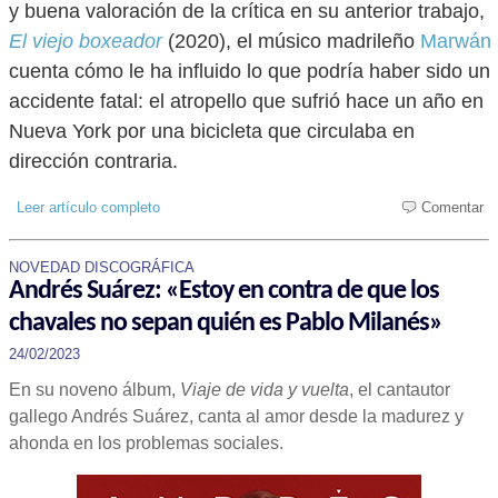
y buena valoración de la crítica en su anterior trabajo,
El viejo boxeador
(2020), el músico madrileño
Marwán
cuenta cómo le ha influido lo que podría haber sido un
accidente fatal: el atropello que sufrió hace un año en
Nueva York por una bicicleta que circulaba en
dirección contraria.
Leer artículo completo
Comentar
NOVEDAD DISCOGRÁFICA
Andrés Suárez: «Estoy en contra de que los
chavales no sepan quién es Pablo Milanés»
24/02/2023
En su noveno álbum,
Viaje de vida y vuelta
, el cantautor
gallego Andrés Suárez, canta al amor desde la madurez y
ahonda en los problemas sociales.