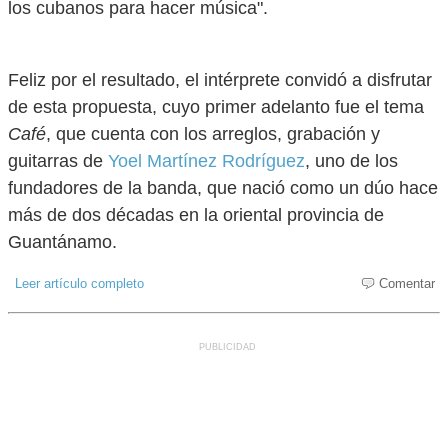
los cubanos para hacer música".
Feliz por el resultado, el intérprete convidó a disfrutar
de esta propuesta, cuyo primer adelanto fue el tema
Café
, que cuenta con los arreglos, grabación y
guitarras de
Yoel Martínez Rodríguez
, uno de los
fundadores de la banda, que nació como un dúo hace
más de dos décadas en la oriental provincia de
Guantánamo.
Leer artículo completo
Comentar
PUBLICIDAD