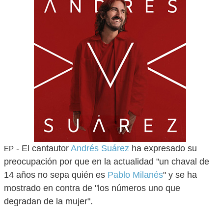
- El cantautor
Andrés Suárez
ha expresado su
EP
preocupación por que en la actualidad "un chaval de
14 años no sepa quién es
Pablo Milanés
" y se ha
mostrado en contra de "los números uno que
degradan de la mujer".