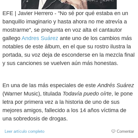
EFE | Javier Herrero - "No sé por qué estaba en un
banquillo imaginario y hasta ahora no me atrevía a
mostrarme", se pregunta en voz alta el cantautor
gallego
Andres Suárez
ante uno de los cambios más
notables de este álbum, en el que su rostro ilustra la
portada, su voz deja de esconderse en la mezcla final
y sus canciones se vuelven aún más honestas.
En una de las más especiales de este
Andrés Suárez
(Warner Music), titulada
Todavía puedo oírte
, le pone
letra por primera vez a la historia de uno de sus
mejores amigos, fallecido a los 14 años víctima de
una sobredosis de drogas.
Leer artículo completo
Comentar