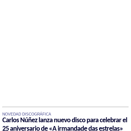
NOVEDAD DISCOGRÁFICA
Carlos Núñez lanza nuevo disco para celebrar el
25 aniversario de «A irmandade das estrelas»