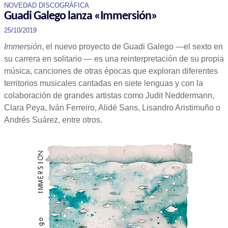
NOVEDAD DISCOGRÁFICA
Guadi Galego lanza «Immersión»
25/10/2019
Immersión
, el nuevo proyecto de Guadi Galego —el sexto en
su carrera en solitario — es una reinterpretación de su propia
música, canciones de otras épocas que exploran diferentes
territorios musicales cantadas en siete lenguas y con la
colaboración de grandes artistas como Judit Neddermann,
Clara Peya, Iván Ferreiro, Alidé Sans, Lisandro Aristimuño o
Andrés Suárez, entre otros.