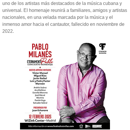
uno de los artistas más destacados de la música cubana y
universal. El homenaje reunirá a familiares, amigos y artistas
nacionales, en una velada marcada por la música y el
inmenso amor hacia el cantautor, fallecido en noviembre de
2022.