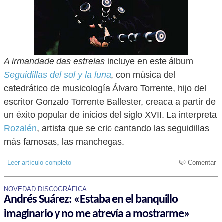
A irmandade das estrelas
incluye en este álbum
Seguidillas del sol y la luna
, con música del
catedrático de musicología Álvaro Torrente, hijo del
escritor Gonzalo Torrente Ballester, creada a partir de
un éxito popular de inicios del siglo XVII. La interpreta
Rozalén
, artista que se crio cantando las seguidillas
más famosas, las manchegas.
Leer artículo completo
Comentar
NOVEDAD DISCOGRÁFICA
Andrés Suárez: «Estaba en el banquillo
imaginario y no me atrevía a mostrarme»