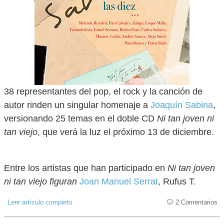
38 representantes del pop, el rock y la canción de
autor rinden un singular homenaje a
Joaquín Sabina
,
versionando 25 temas en el doble CD
Ni
tan
joven
ni
tan
viejo
, que verá la luz el próximo 13 de diciembre.
Entre los artistas que han participado en
Ni tan joven
ni tan viejo figuran
Joan Manuel Serrat
, Rufus T.
Leer artículo completo
2 Comentarios