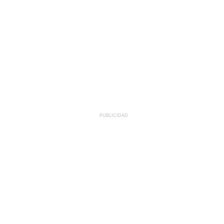
PUBLICIDAD