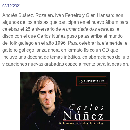
03/12/2021
Andrés Suárez, Rozalén, Iván Ferreiro y Glen Hansard son
algunos de los artistas que participan en el nuevo álbum para
celebrar el 25 aniversario de
A irmandade das estrelas
, el
disco con el que Carlos Núñez puso patas arriba el mundo
del folk gallego en el año 1996. Para celebrar la efeméride, el
gaiteiro gallego lanza ahora en formato físico un CD que
incluye una docena de temas inéditos, colaboraciones de lujo
y canciones nuevas grabadas especialmente para la ocasión.