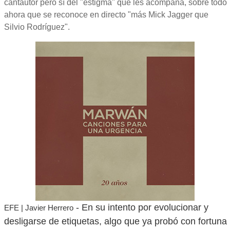
cantautor pero sí del "estigma" que les acompaña, sobre todo
ahora que se reconoce en directo "más Mick Jagger que
Silvio Rodríguez".
- En su intento por evolucionar y
EFE | Javier Herrero
desligarse de etiquetas, algo que ya probó con fortuna