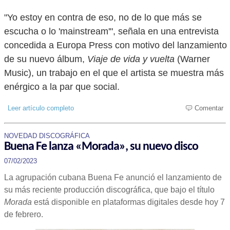
"Yo estoy en contra de eso, no de lo que más se
escucha o lo 'mainstream'", señala en una entrevista
concedida a Europa Press con motivo del lanzamiento
de su nuevo álbum,
Viaje de vida y vuelta
(Warner
Music), un trabajo en el que el artista se muestra más
enérgico a la par que social.
Leer artículo completo
Comentar
NOVEDAD DISCOGRÁFICA
Buena Fe lanza «Morada», su nuevo disco
07/02/2023
La agrupación cubana Buena Fe anunció el lanzamiento de
su más reciente producción discográfica, que bajo el título
Morada
está disponible en plataformas digitales desde hoy 7
de febrero.