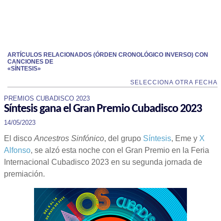
ARTÍCULOS RELACIONADOS (ÓRDEN CRONOLÓGICO INVERSO) CON
CANCIONES DE
«SÍNTESIS»
SELECCIONA OTRA FECHA
PREMIOS CUBADISCO 2023
Síntesis gana el Gran Premio Cubadisco 2023
14/05/2023
El disco
Ancestros Sinfónico
, del grupo
Síntesis
, Eme y
X
Alfonso
, se alzó esta noche con el Gran Premio en la Feria
Internacional Cubadisco 2023 en su segunda jornada de
premiación.