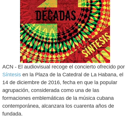
ACN - El audiovisual recoge el concierto ofrecido por
Síntesis
en la Plaza de la Catedral de La Habana, el
14 de diciembre de 2016, fecha en que la popular
agrupación, considerada como una de las
formaciones emblemáticas de la música cubana
contemporánea, alcanzara los cuarenta años de
fundada.