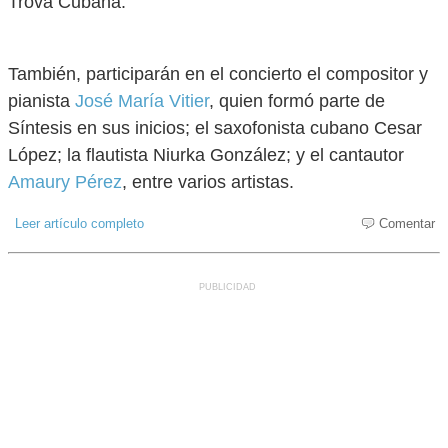
Trova Cubana.
También, participarán en el concierto el compositor y
pianista
José María Vitier
, quien formó parte de
Síntesis en sus inicios; el saxofonista cubano Cesar
López; la flautista Niurka González; y el cantautor
Amaury Pérez
, entre varios artistas.
Leer artículo completo
Comentar
PUBLICIDAD