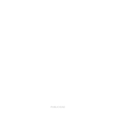
PUBLICIDAD