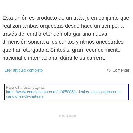
Esta unión es producto de un trabajo en conjunto que
realizan ambas orquestas desde hace un tiempo, a
través del cual pretenden otorgar una nueva
dimensión sonora a los cantos y ritmos ancestrales
que han otorgado a Síntesis, gran reconocimiento
nacional e internacional durante su carrera.
Leer artículo completo
Comentar
Para citar esta página:
https://www.cancioneros.com/in/4/5008/articulos-relacionados-con-
canciones-de-sintesis
PUBLICIDAD