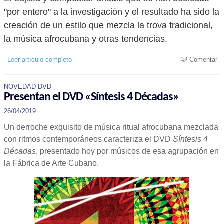
"por entero" a la investigación y el resultado ha sido la
creación de un estilo que mezcla la trova tradicional,
la música afrocubana y otras tendencias.
Leer artículo completo
Comentar
NOVEDAD DVD
Presentan el DVD «Síntesis 4 Décadas»
26/04/2019
Un derroche exquisito de música ritual afrocubana mezclada
con ritmos contemporáneos caracteriza el DVD
Síntesis 4
Décadas
, presentado hoy por músicos de esa agrupación en
la Fábrica de Arte Cubano.