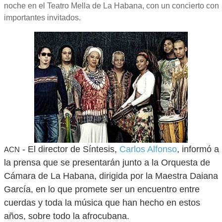
noche en el Teatro Mella de La Habana, con un concierto con
importantes invitados.
- El director de Síntesis,
Carlos Alfonso
, informó a
ACN
la prensa que se presentarán junto a la Orquesta de
Cámara de La Habana, dirigida por la Maestra Daiana
García, en lo que promete ser un encuentro entre
cuerdas y toda la música que han hecho en estos
años, sobre todo la afrocubana.