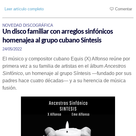
Leer artículo completo
Comentar
NOVEDAD DISCOGRÁFICA
Un disco familiar con arreglos sinfónicos
homenajea al grupo cubano Síntesis
24/05/2022
El músico y compositor cubano Equis (X) Alfonso reúne por
primera vez a su familia de artistas en el álbum
Ancestros
Sinfónico
, un homenaje al grupo Síntesis —fundado por sus
padres hace cuatro décadas— y a su herencia de música
fusión.