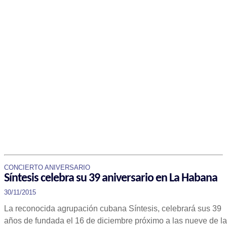
CONCIERTO ANIVERSARIO
Síntesis celebra su 39 aniversario en La Habana
30/11/2015
La reconocida agrupación cubana Síntesis, celebrará sus 39
años de fundada el 16 de diciembre próximo a las nueve de la