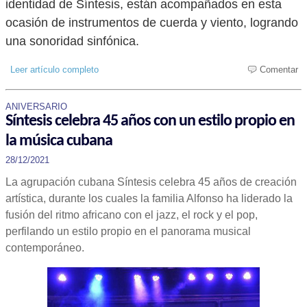
identidad de Síntesis, están acompañados en esta
ocasión de instrumentos de cuerda y viento, logrando
una sonoridad sinfónica.
Leer artículo completo
Comentar
ANIVERSARIO
Síntesis celebra 45 años con un estilo propio en
la música cubana
28/12/2021
La agrupación cubana Síntesis celebra 45 años de creación
artística, durante los cuales la familia Alfonso ha liderado la
fusión del ritmo africano con el jazz, el rock y el pop,
perfilando un estilo propio en el panorama musical
contemporáneo.