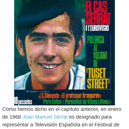
Como hemos dicho en el capítulo anterior, en enero
de 1968
Joan Manuel Serrat
es designado para
representar a Televisión Española en el Festival de