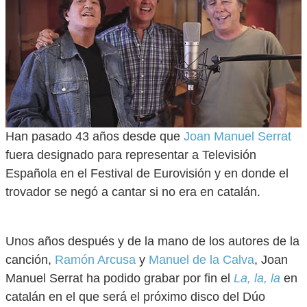
Han pasado 43 años desde que
Joan Manuel Serrat
fuera designado para representar a Televisión
Española en el Festival de Eurovisión y en donde el
trovador se negó a cantar si no era en catalán.
Unos años después y de la mano de los autores de la
canción,
Ramón Arcusa
y
Manuel de la Calva
, Joan
Manuel Serrat ha podido grabar por fin el
La, la, la
en
catalán en el que será el próximo disco del Dúo