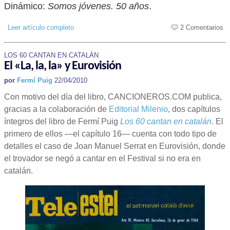
Dinámico:
Somos jóvenes. 50 años
.
Leer artículo completo
2 Comentarios
LOS 60 CANTAN EN CATALÁN
El «La, la, la» y Eurovisión
por
Fermí Puig
22/04/2010
Con motivo del día del libro, CANCIONEROS.COM publica,
gracias a la colaboración de
Editorial Milenio
, dos capítulos
íntegros del libro de Fermí Puig
Los 60 cantan en catalán
. El
primero de ellos —el capítulo 16— cuenta con todo tipo de
detalles el caso de Joan Manuel Serrat en Eurovisión, donde
el trovador se negó a cantar en el Festival si no era en
catalán.