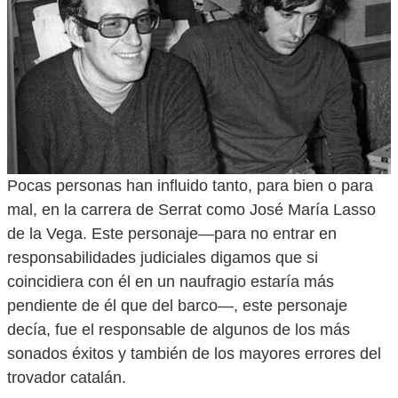
Pocas personas han influido tanto, para bien o para
mal, en la carrera de Serrat como José María Lasso
de la Vega. Este personaje—para no entrar en
responsabilidades judiciales digamos que si
coincidiera con él en un naufragio estaría más
pendiente de él que del barco—, este personaje
decía, fue el responsable de algunos de los más
sonados éxitos y también de los mayores errores del
trovador catalán.