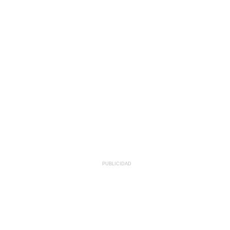
PUBLICIDAD