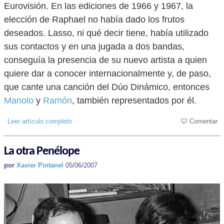
Eurovisión. En las ediciones de 1966 y 1967, la
elección de Raphael no había dado los frutos
deseados. Lasso, ni qué decir tiene, había utilizado
sus contactos y en una jugada a dos bandas,
conseguía la presencia de su nuevo artista a quien
quiere dar a conocer internacionalmente y, de paso,
que cante una canción del Dúo Dinámico, entonces
Manolo
y
Ramón
, también representados por él.
Leer artículo completo
Comentar
La otra Penélope
por
Xavier Pintanel
05/06/2007