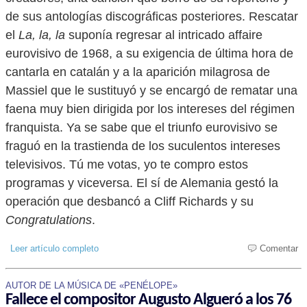
de sus antologías discográficas posteriores. Rescatar
el
La, la, la
suponía regresar al intricado affaire
eurovisivo de 1968, a su exigencia de última hora de
cantarla en catalán y a la aparición milagrosa de
Massiel que le sustituyó y se encargó de rematar una
faena muy bien dirigida por los intereses del régimen
franquista. Ya se sabe que el triunfo eurovisivo se
fraguó en la trastienda de los suculentos intereses
televisivos. Tú me votas, yo te compro estos
programas y viceversa. El sí de Alemania gestó la
operación que desbancó a Cliff Richards y su
Congratulations
.
Leer artículo completo
Comentar
AUTOR DE LA MÚSICA DE «PENÉLOPE»
Fallece el compositor Augusto Algueró a los 76