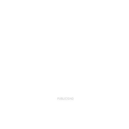
PUBLICIDAD