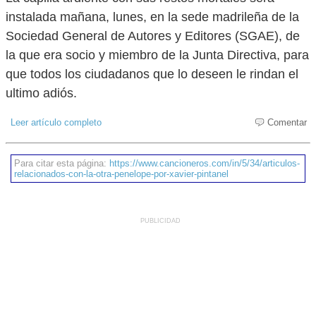
instalada mañana, lunes, en la sede madrileña de la
Sociedad General de Autores y Editores (SGAE), de
la que era socio y miembro de la Junta Directiva, para
que todos los ciudadanos que lo deseen le rindan el
ultimo adiós.
Leer artículo completo
Comentar
Para citar esta página:
https://www.cancioneros.com/in/5/34/articulos-
relacionados-con-la-otra-penelope-por-xavier-pintanel
PUBLICIDAD