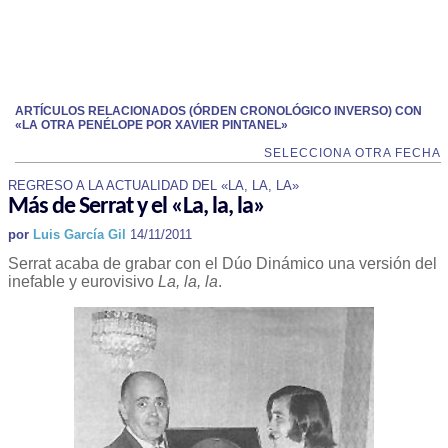
ARTÍCULOS RELACIONADOS (ÓRDEN CRONOLÓGICO INVERSO) CON
«LA OTRA PENÉLOPE POR XAVIER PINTANEL»
SELECCIONA OTRA FECHA
REGRESO A LA ACTUALIDAD DEL «LA, LA, LA»
Más de Serrat y el «La, la, la»
por
Luis García Gil
14/11/2011
Serrat acaba de grabar con el Dúo Dinámico una versión del
inefable y eurovisivo
La, la, la
.