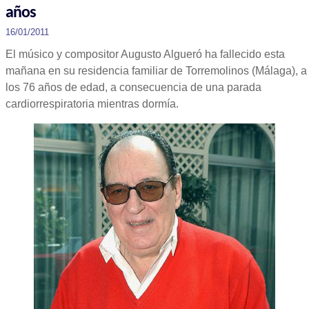
años
16/01/2011
El músico y compositor Augusto Algueró ha fallecido esta
mañana en su residencia familiar de Torremolinos (Málaga), a
los 76 años de edad, a consecuencia de una parada
cardiorrespiratoria mientras dormía.