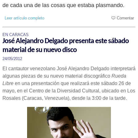
de cada una de las cosas que estaba plasmando.
Leer artículo completo
Comentar
EN CARACAS
José Alejandro Delgado presenta este sábado
material de su nuevo disco
24/05/2012
El cantautor venezolano José Alejandro Delgado interpretará
algunas piezas de su nuevo material discográfico
Rueda
Libre
en una presentación que realizará este sábado 26 de
mayo, en el Centro de la Diversidad Cultural, ubicado en Los
Rosales (Caracas, Venezuela), desde la 3:00 de la tarde.