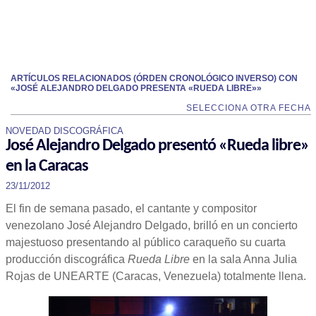
ARTÍCULOS RELACIONADOS (ÓRDEN CRONOLÓGICO INVERSO) CON
«JOSÉ ALEJANDRO DELGADO PRESENTA «RUEDA LIBRE»»
SELECCIONA OTRA FECHA
NOVEDAD DISCOGRÁFICA
José Alejandro Delgado presentó «Rueda libre»
en la Caracas
23/11/2012
El fin de semana pasado, el cantante y compositor
venezolano José Alejandro Delgado, brilló en un concierto
majestuoso presentando al público caraqueño su cuarta
producción discográfica
Rueda Libre
en la sala Anna Julia
Rojas de UNEARTE (Caracas, Venezuela) totalmente llena.