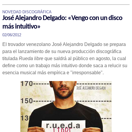
NOVEDAD DISCOGRÁFICA
José Alejandro Delgado: «Vengo con un disco
más intuitivo»
02/06/2012
El trovador venezolano José Alejandro Delgado se prepara
para el lanzamiento de su nueva producción discográfica
titulada
Rueda libre
que saldrá al público en agosto, la cual
define como un trabajo más intuitivo donde saca a relucir su
esencia musical más empírica e "irresponsable".