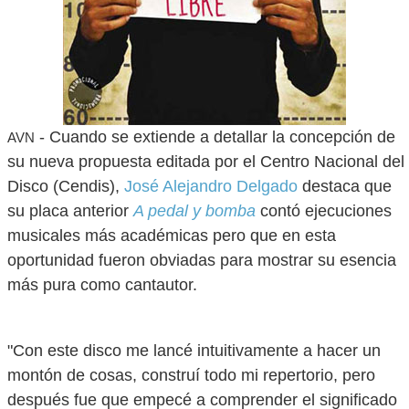
- Cuando se extiende a detallar la concepción de
AVN
su nueva propuesta editada por el Centro Nacional del
Disco (Cendis),
José Alejandro Delgado
destaca que
su placa anterior
A pedal y bomba
contó ejecuciones
musicales más académicas pero que en esta
oportunidad fueron obviadas para mostrar su esencia
más pura como cantautor.
"Con este disco me lancé intuitivamente a hacer un
montón de cosas, construí todo mi repertorio, pero
después fue que empecé a comprender el significado