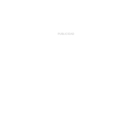
PUBLICIDAD