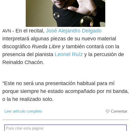
- En el recital,
José Alejandro Delgado
AVN
interpretará algunas piezas de su nuevo material
discográfico
Rueda Libre y
también contará con la
presencia del pianista
Leonel Ruíz
y la percusión de
Reinaldo Chacón.
"Este no será una presentación habitual para mí
porque siempre he estado acompañado por mi banda,
o la he realizado solo.
Leer artículo completo
Comentar
Para citar esta página: