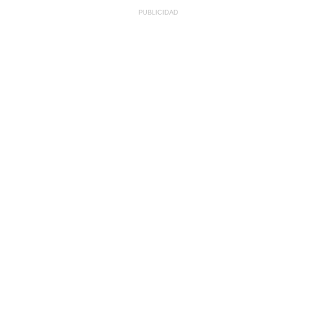
PUBLICIDAD