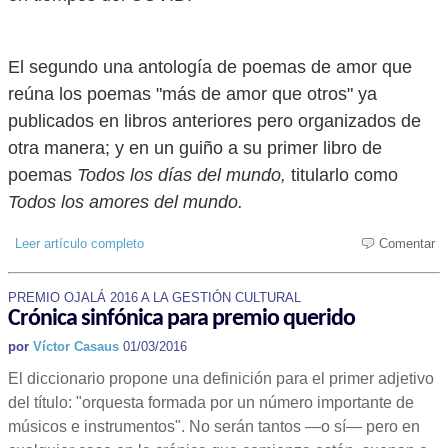
El segundo una antología de poemas de amor que
reúna los poemas "más de amor que otros" ya
publicados en libros anteriores pero organizados de
otra manera; y en un guiño a su primer libro de
poemas
Todos los días del mundo,
titularlo como
Todos los amores del mundo.
Leer artículo completo
Comentar
PREMIO OJALÁ 2016 A LA GESTIÓN CULTURAL
Crónica sinfónica para premio querido
por
Víctor Casaus
01/03/2016
El diccionario propone una definición para el primer adjetivo
del título: "orquesta formada por un número importante de
músicos e instrumentos". No serán tantos —o sí— pero en