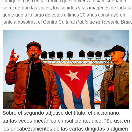
cualquier caso en la crónica que comienza están, suenan o
se recuerdan las voces, los sonidos y las imágenes de toda la
gente que a lo largo de estos últimos 20 años construyeron,
junto a nosotros, el Centro Cultural
Pablo de la Torriente Brau
.
Sobre el segundo adjetivo del título, el diccionario,
tantas veces mecánico e insuficiente, dice: "Se usa en
los encabezamientos de las cartas dirigidas a alguien