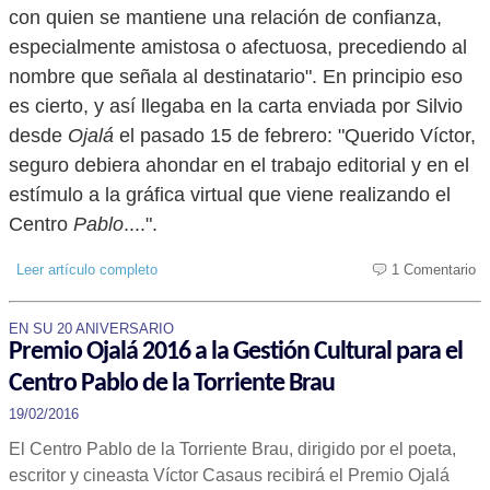
con quien se mantiene una relación de confianza,
especialmente amistosa o afectuosa, precediendo al
nombre que señala al destinatario". En principio eso
es cierto, y así llegaba en la carta enviada por Silvio
desde
Ojalá
el pasado 15 de febrero: "Querido Víctor,
seguro debiera ahondar en el trabajo editorial y en el
estímulo a la gráfica virtual que viene realizando el
Centro
Pablo
....".
Leer artículo completo
1 Comentario
EN SU 20 ANIVERSARIO
Premio Ojalá 2016 a la Gestión Cultural para el
Centro Pablo de la Torriente Brau
19/02/2016
El Centro Pablo de la Torriente Brau, dirigido por el poeta,
escritor y cineasta Víctor Casaus recibirá el Premio Ojalá