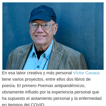
En esa labor creativa y más personal
Víctor Casaus
tiene varios proyectos, entre ellos dos libros de
poesía. El primero
Poemas antipandémicos
,
obviamente influido por la experiencia personal que
ha supuesto el aislamiento personal y la enfermedad
en tiempos del COVID.