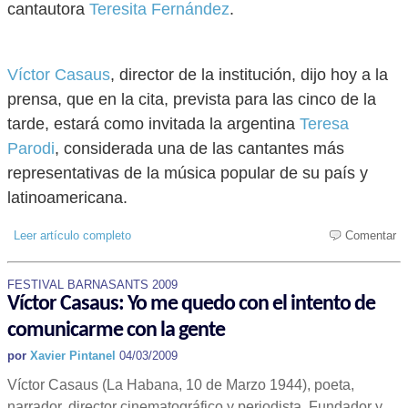
cantautora
Teresita Fernández
.
Víctor Casaus
, director de la institución, dijo hoy a la
prensa, que en la cita, prevista para las cinco de la
tarde, estará como invitada la argentina
Teresa
Parodi
, considerada una de las cantantes más
representativas de la música popular de su país y
latinoamericana.
Leer artículo completo
Comentar
FESTIVAL BARNASANTS 2009
Víctor Casaus: Yo me quedo con el intento de
comunicarme con la gente
por
Xavier Pintanel
04/03/2009
Víctor Casaus (La Habana, 10 de Marzo 1944), poeta,
narrador, director cinematográfico y periodista. Fundador y