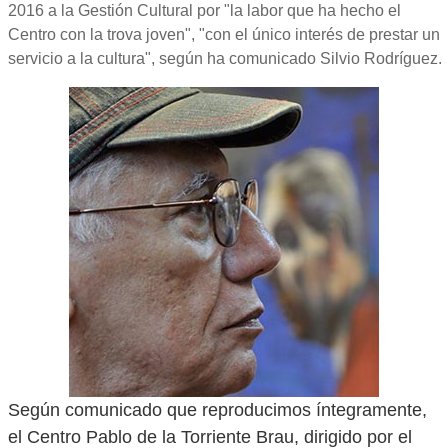
2016 a la Gestión Cultural por "la labor que ha hecho el
Centro con la trova joven", "con el único interés de prestar un
servicio a la cultura", según ha comunicado Silvio Rodríguez.
Según comunicado que reproducimos íntegramente,
el Centro Pablo de la Torriente Brau, dirigido por el