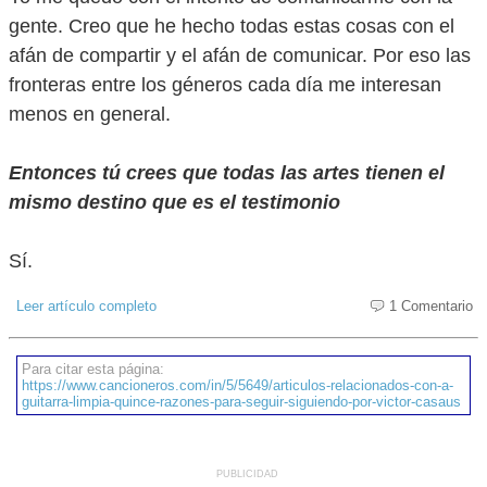
gente. Creo que he hecho todas estas cosas con el
afán de compartir y el afán de comunicar. Por eso las
fronteras entre los géneros cada día me interesan
menos en general.
Entonces tú crees que todas las artes tienen el
mismo destino que es el testimonio
Sí.
Leer artículo completo
1 Comentario
Para citar esta página:
https://www.cancioneros.com/in/5/5649/articulos-relacionados-con-a-
guitarra-limpia-quince-razones-para-seguir-siguiendo-por-victor-casaus
PUBLICIDAD