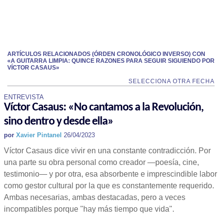
ARTÍCULOS RELACIONADOS (ÓRDEN CRONOLÓGICO INVERSO) CON
«A GUITARRA LIMPIA: QUINCE RAZONES PARA SEGUIR SIGUIENDO POR
VÍCTOR CASAUS»
SELECCIONA OTRA FECHA
ENTREVISTA
Víctor Casaus: «No cantamos a la Revolución,
sino dentro y desde ella»
por
Xavier Pintanel
26/04/2023
Víctor Casaus dice vivir en una constante contradicción. Por
una parte su obra personal como creador —poesía, cine,
testimonio— y por otra, esa absorbente e imprescindible labor
como gestor cultural por la que es constantemente requerido.
Ambas necesarias, ambas destacadas, pero a veces
incompatibles porque "hay más tiempo que vida".