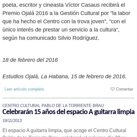
poeta, escritor y cineasta Víctor Casaus recibirá el
Premio Ojalá 2016 a la Gestión Cultural por "la labor
que ha hecho el Centro con la trova joven", "con el
único interés de prestar un servicio a la cultura",
según ha comunicado Silvio Rodríguez.
18 de febrero del 2016
Estudios Ojalá, La Habana, 15 de febrero de 2016.
Leer artículo completo
Comentar
CENTRO CULTURAL PABLO DE LA TORRIENTE BRAU
Celebrarán 15 años del espacio A guitarra limpia
19/11/2013
El espacio A guitarra limpia, que acoge el Centro Cultural