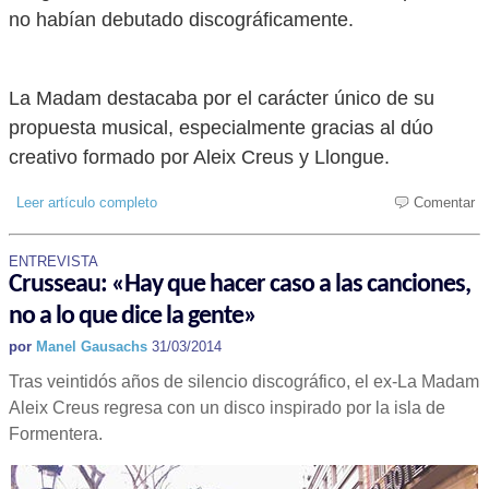
no habían debutado discográficamente.
La Madam destacaba por el carácter único de su
propuesta musical, especialmente gracias al dúo
creativo formado por Aleix Creus y Llongue.
Leer artículo completo
Comentar
ENTREVISTA
Crusseau: «Hay que hacer caso a las canciones,
no a lo que dice la gente»
por
Manel Gausachs
31/03/2014
Tras veintidós años de silencio discográfico, el ex-La Madam
Aleix Creus regresa con un disco inspirado por la isla de
Formentera.