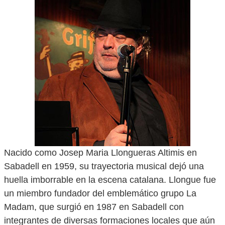
Nacido como Josep Maria Llongueras Altimis en
Sabadell en 1959, su trayectoria musical dejó una
huella imborrable en la escena catalana. Llongue fue
un miembro fundador del emblemático grupo La
Madam, que surgió en 1987 en Sabadell con
integrantes de diversas formaciones locales que aún