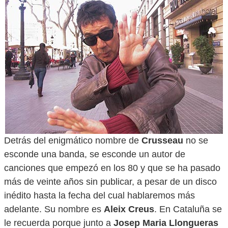
Detrás del enigmático nombre de
Crusseau
no se
esconde una banda, se esconde un autor de
canciones que empezó en los 80 y que se ha pasado
más de veinte años sin publicar, a pesar de un disco
inédito hasta la fecha del cual hablaremos más
adelante. Su nombre es
Aleix Creus
. En Cataluña se
le recuerda porque junto a
Josep Maria Llongueras