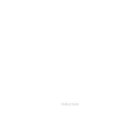
PUBLICIDAD