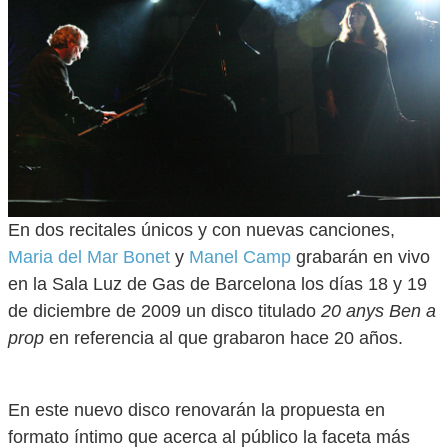
En dos recitales únicos y con nuevas canciones,
Maria del Mar Bonet
y
Manel Camp
grabarán en vivo
en la Sala Luz de Gas de Barcelona los días 18 y 19
de diciembre de 2009 un disco titulado
20 anys Ben a
prop
en referencia al que grabaron hace 20 años.
En este nuevo disco renovarán la propuesta en
formato íntimo que acerca al público la faceta más