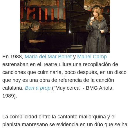
En 1988,
Maria del Mar Bonet
y
Manel Camp
estrenaban en el Teatre Lliure una recopilación de
canciones que culminaría, poco después, en un disco
que hoy es una obra de referencia de la canción
catalana:
Ben a prop
("Muy cerca" - BMG Ariola,
1989).
La complicidad entre la cantante mallorquina y el
pianista manresano se evidencia en un dúo que se ha