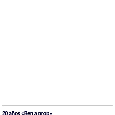
20 años «Ben a prop»