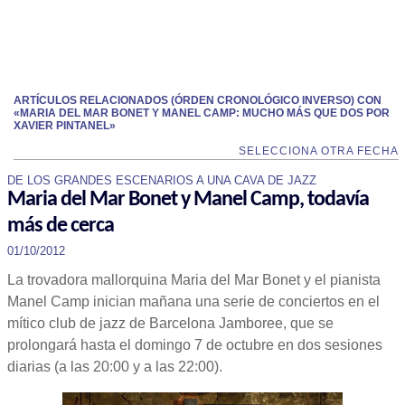
ARTÍCULOS RELACIONADOS (ÓRDEN CRONOLÓGICO INVERSO) CON
«MARIA DEL MAR BONET Y MANEL CAMP: MUCHO MÁS QUE DOS POR
XAVIER PINTANEL»
SELECCIONA OTRA FECHA
DE LOS GRANDES ESCENARIOS A UNA CAVA DE JAZZ
Maria del Mar Bonet y Manel Camp, todavía
más de cerca
01/10/2012
La trovadora mallorquina Maria del Mar Bonet y el pianista
Manel Camp inician mañana una serie de conciertos en el
mítico club de jazz de Barcelona Jamboree, que se
prolongará hasta el domingo 7 de octubre en dos sesiones
diarias (a las 20:00 y a las 22:00).