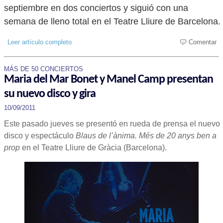
septiembre en dos conciertos y siguió con una
semana de lleno total en el Teatre Lliure de Barcelona.
Leer artículo completo
Comentar
MÁS DE 50 CONCIERTOS
Maria del Mar Bonet y Manel Camp presentan
su nuevo disco y gira
10/09/2011
Este pasado jueves se presentó en rueda de prensa el nuevo
disco y espectáculo
Blaus de l’ànima. Més de 20 anys ben a
prop
en el Teatre Lliure de Gràcia (Barcelona).