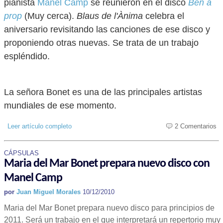
pianista
Manel Camp
se reunieron en el disco
Ben a
prop
(Muy cerca).
Blaus de l'Ànima
celebra el
aniversario revisitando las canciones de ese disco y
proponiendo otras nuevas. Se trata de un trabajo
espléndido.
La señora Bonet es una de las principales artistas
mundiales de ese momento.
Leer artículo completo
2 Comentarios
CÁPSULAS
Maria del Mar Bonet prepara nuevo disco con
Manel Camp
por
Juan Miguel Morales
10/12/2010
Maria del Mar Bonet prepara nuevo disco para principios de
2011. Será un trabajo en el que interpretará un repertorio muy