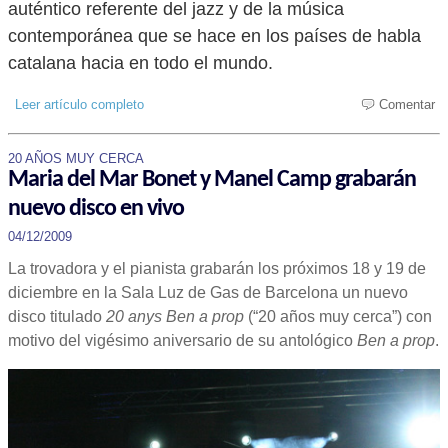
auténtico referente del jazz y de la música
contemporánea que se hace en los países de habla
catalana hacia en todo el mundo.
Leer artículo completo
Comentar
20 AÑOS MUY CERCA
Maria del Mar Bonet y Manel Camp grabarán
nuevo disco en vivo
04/12/2009
La trovadora y el pianista grabarán los próximos 18 y 19 de
diciembre en la Sala Luz de Gas de Barcelona un nuevo
disco titulado
20 anys Ben a prop
(“20 años muy cerca”) con
motivo del vigésimo aniversario de su antológico
Ben a prop
.