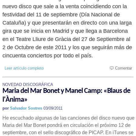
nuevo disco que sale a la venta coincidiendo con la
festividad del 11 de septiembre (Día Nacional de
Cataluña) y que presentarán en directo con una larga
gira que se inicia en Madrid y que llega a Barcelona
en el Teatre Lliure de Gràcia del 27 de Septiembre al
2 de Octubre de este 2011 y los que seguirán más de
cincuenta conciertos por todo el país.
Leer artículo completo
Comentar
NOVEDAD DISCOGRÁFICA
Maria del Mar Bonet y Manel Camp: «Blaus de
l'Ànima»
por
Salvador Sostres
03/09/2011
He escuchado algunas de las canciones del disco nuevo que
Maria del Mar Bonet pondrá en circulación el próximo 12 de
septiembre, con el sello discográfico de PICAP. En iTunes se