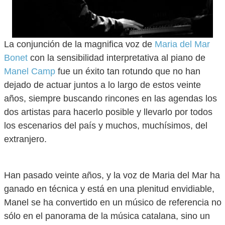
La conjunción de la magnifica voz de
Maria del Mar
Bonet
con la sensibilidad interpretativa al piano de
Manel Camp
fue un éxito tan rotundo que no han
dejado de actuar juntos a lo largo de estos veinte
años, siempre buscando rincones en las agendas los
dos artistas para hacerlo posible y llevarlo por todos
los escenarios del país y muchos, muchísimos, del
extranjero.
Han pasado veinte años, y la voz de Maria del Mar ha
ganado en técnica y está en una plenitud envidiable,
Manel se ha convertido en un músico de referencia no
sólo en el panorama de la música catalana, sino un