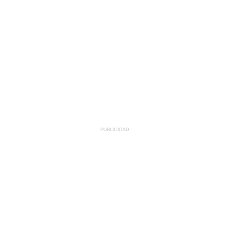
PUBLICIDAD