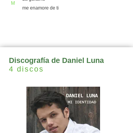
M
me enamore de ti
Discografía de Daniel Luna
4 discos