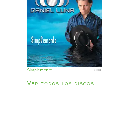
Simplemente
2003
Ver todos los discos