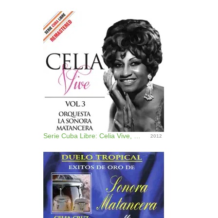
Serie Cuba Libre: Celia Vive, Vol. 3 (Remastered)
2012