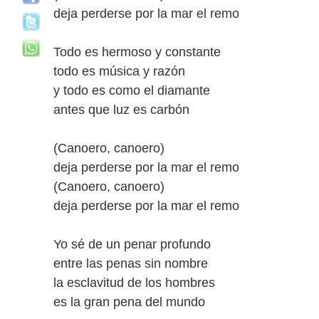
deja perderse por la mar el remo
Todo es hermoso y constante
todo es música y razón
y todo es como el diamante
antes que luz es carbón
(Canoero, canoero)
deja perderse por la mar el remo
(Canoero, canoero)
deja perderse por la mar el remo
Yo sé de un penar profundo
entre las penas sin nombre
la esclavitud de los hombres
es la gran pena del mundo