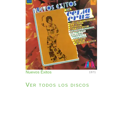
Nuevos Éxitos
1971
Ver todos los discos