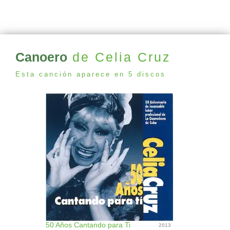
Canoero
de Celia Cruz
Esta canción aparece en 5 discos
50 Años Cantando para Ti
2013