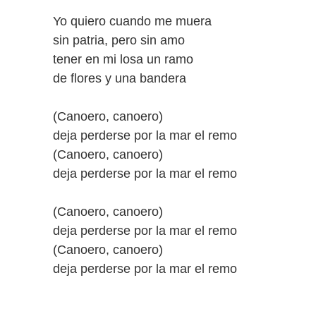
Yo quiero cuando me muera
sin patria, pero sin amo
tener en mi losa un ramo
de flores y una bandera
(Canoero, canoero)
deja perderse por la mar el remo
(Canoero, canoero)
deja perderse por la mar el remo
(Canoero, canoero)
deja perderse por la mar el remo
(Canoero, canoero)
deja perderse por la mar el remo