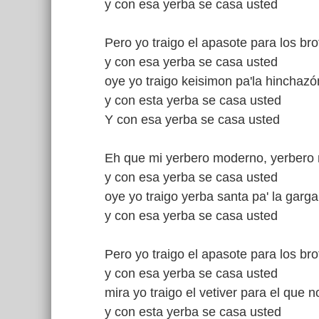
y con esa yerba se casa usted
Pero yo traigo el apasote para los bro
y con esa yerba se casa usted
oye yo traigo keisimon pa'la hinchazó
y con esta yerba se casa usted
Y con esa yerba se casa usted
Eh que mi yerbero moderno, yerbero
y con esa yerba se casa usted
oye yo traigo yerba santa pa' la garg
y con esa yerba se casa usted
Pero yo traigo el apasote para los bro
y con esa yerba se casa usted
mira yo traigo el vetiver para el que n
y con esta yerba se casa usted