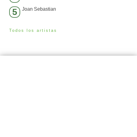
Joan Sebastian
5
Todos los artistas