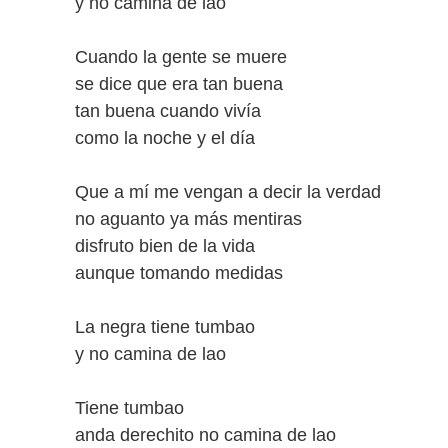
y no camina de lao
Cuando la gente se muere
se dice que era tan buena
tan buena cuando vivía
como la noche y el día
Que a mí me vengan a decir la verdad
no aguanto ya más mentiras
disfruto bien de la vida
aunque tomando medidas
La negra tiene tumbao
y no camina de lao
Tiene tumbao
anda derechito no camina de lao