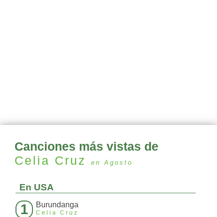
Canciones más vistas de
Celia Cruz
en Agosto
En USA
Burundanga
1
Celia Cruz