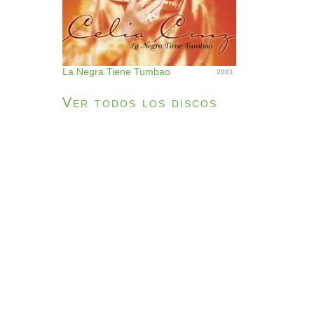
La Negra Tiene Tumbao
2001
Ver todos los discos