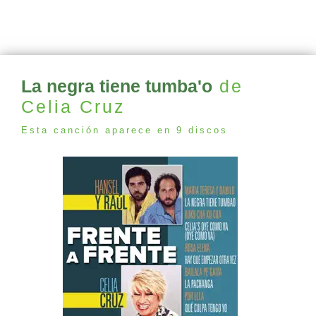
La negra tiene tumba'o
de
Celia Cruz
Esta canción aparece en 9 discos