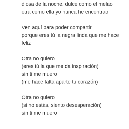
diosa de la noche, dulce como el melao
otra como ella yo nunca he encontrao
Ven aquí para poder compartir
porque eres tú la negra linda que me hace
feliz
Otra no quiero
(eres tú la que me da inspiración)
sin ti me muero
(me hace falta aparte tu corazón)
Otra no quiero
(si no estás, siento desesperación)
sin ti me muero