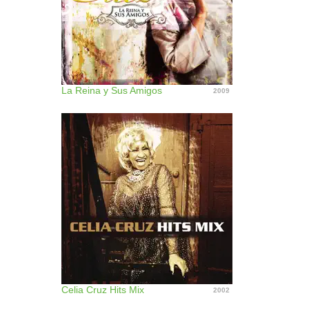
La Reina y Sus Amigos
2009
Celia Cruz Hits Mix
2002