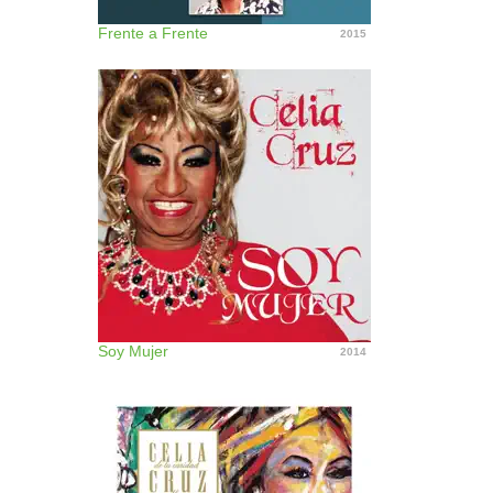
Frente a Frente
2015
Soy Mujer
2014