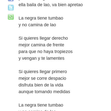
ella baila de lao, va bien apretao
La negra tiene tumbao
y no camina de lao
Si quieres llegar derecho
mejor camina de frente
para que no haya tropiezos
y vengan y te lamentes
Si quieres llegar primero
mejor se corre despacio
disfruta bien de la vida
aunque tomando medidas
La negra tiene tumbao