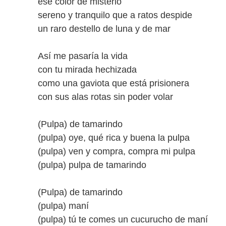
ese color de misterio
sereno y tranquilo que a ratos despide
un raro destello de luna y de mar
Así me pasaría la vida
con tu mirada hechizada
como una gaviota que está prisionera
con sus alas rotas sin poder volar
(Pulpa) de tamarindo
(pulpa) oye, qué rica y buena la pulpa
(pulpa) ven y compra, compra mi pulpa
(pulpa) pulpa de tamarindo
(Pulpa) de tamarindo
(pulpa) maní
(pulpa) tú te comes un cucurucho de maní