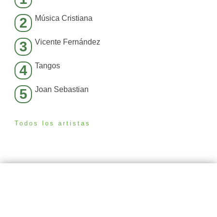
Música Cristiana
2
Vicente Fernández
3
Tangos
4
Joan Sebastian
5
Todos los artistas