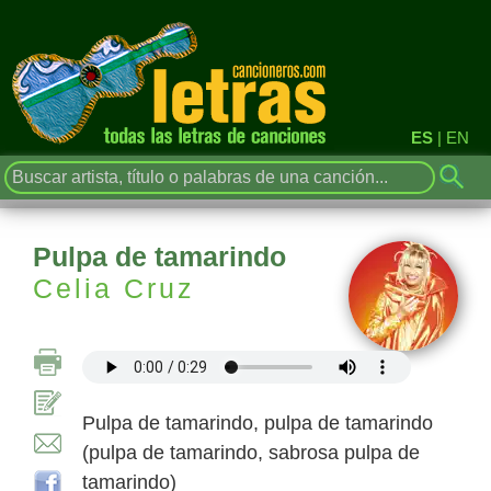
ES
|
EN
Pulpa de tamarindo
Celia Cruz
Pulpa de tamarindo, pulpa de tamarindo
(pulpa de tamarindo, sabrosa pulpa de
tamarindo)