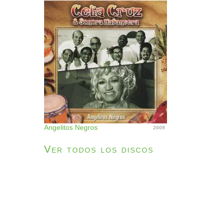
Angelitos Negros
2009
Ver todos los discos