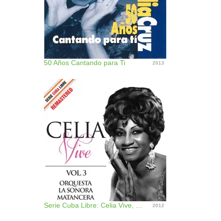
50 Años Cantando para Ti
2013
Serie Cuba Libre: Celia Vive, Vol. 3 (Remastered)
2012