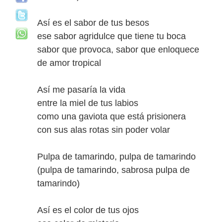
Así es el sabor de tus besos
ese sabor agridulce que tiene tu boca
sabor que provoca, sabor que enloquece
de amor tropical
Así me pasaría la vida
entre la miel de tus labios
como una gaviota que está prisionera
con sus alas rotas sin poder volar
Pulpa de tamarindo, pulpa de tamarindo
(pulpa de tamarindo, sabrosa pulpa de
tamarindo)
Así es el color de tus ojos