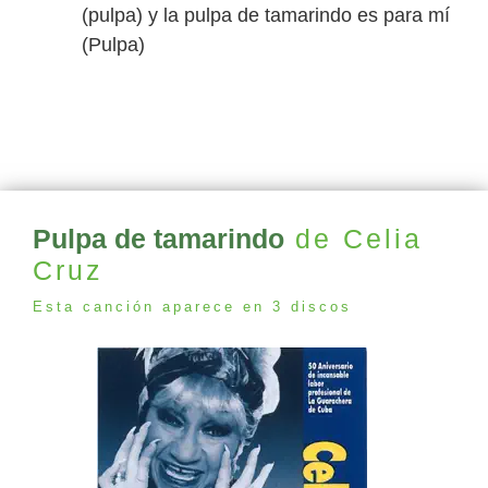
(pulpa) y la pulpa de tamarindo es para mí
(Pulpa)
Pulpa de tamarindo
de Celia
Cruz
Esta canción aparece en 3 discos