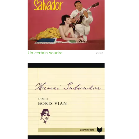
Un certain sourire
2002