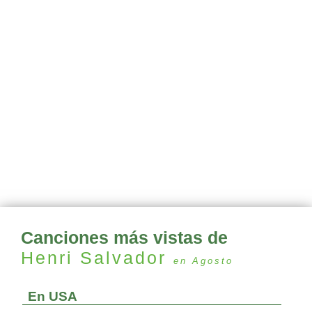
Canciones más vistas de
Henri Salvador
en Agosto
En USA