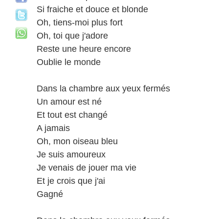
Si fraiche et douce et blonde
Oh, tiens-moi plus fort
Oh, toi que j'adore
Reste une heure encore
Oublie le monde
Dans la chambre aux yeux fermés
Un amour est né
Et tout est changé
A jamais
Oh, mon oiseau bleu
Je suis amoureux
Je venais de jouer ma vie
Et je crois que j'ai
Gagné