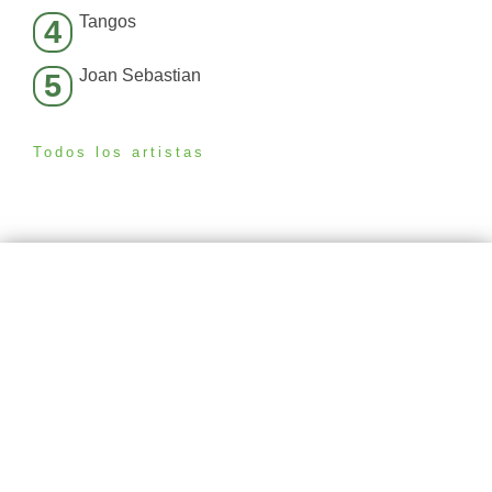
Tangos
4
Joan Sebastian
5
Todos los artistas