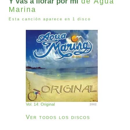
Y vas a llorar por mi
de Agua
Marina
Esta canción aparece en 1 disco
Vol. 14: Original
2002
Ver todos los discos