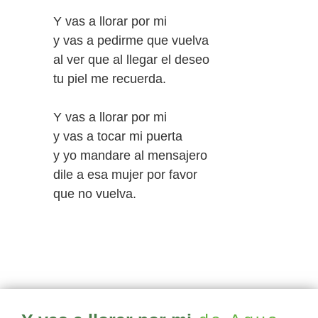
Y vas a llorar por mi
y vas a pedirme que vuelva
al ver que al llegar el deseo
tu piel me recuerda.
Y vas a llorar por mi
y vas a tocar mi puerta
y yo mandare al mensajero
dile a esa mujer por favor
que no vuelva.