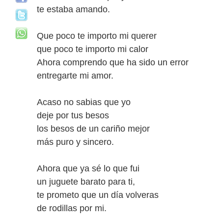
te estaba amando.
Que poco te importo mi querer
que poco te importo mi calor
Ahora comprendo que ha sido un error
entregarte mi amor.
Acaso no sabias que yo
deje por tus besos
los besos de un cariño mejor
más puro y sincero.
Ahora que ya sé lo que fui
un juguete barato para ti,
te prometo que un día volveras
de rodillas por mi.