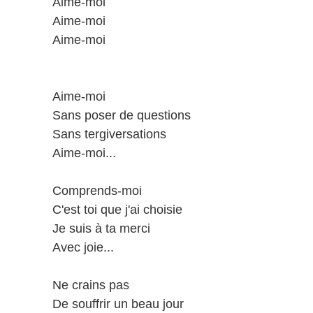
Aime-moi
Aime-moi
Aime-moi
Aime-moi
Sans poser de questions
Sans tergiversations
Aime-moi...
Comprends-moi
C'est toi que j'ai choisie
Je suis à ta merci
Avec joie...
Ne crains pas
De souffrir un beau jour