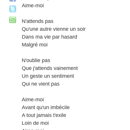
Aime-moi
N'attends pas
Qu'une autre vienne un soir
Dans ma vie par hasard
Malgré moi
N'oublie pas
Que j'attends vainement
Un geste un sentiment
Qui ne vient pas
Aime-moi
Avant qu'un imbécile
A tout jamais t'exile
Loin de moi