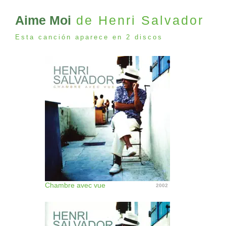
Aime Moi
de Henri Salvador
Esta canción aparece en 2 discos
Chambre avec vue
2002