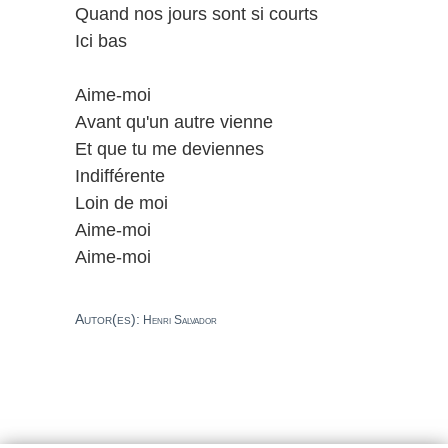
Quand nos jours sont si courts
Ici bas
Aime-moi
Avant qu'un autre vienne
Et que tu me deviennes
Indifférente
Loin de moi
Aime-moi
Aime-moi
Autor(es):
Henri Salvador