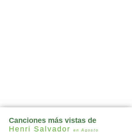
Canciones más vistas de
Henri Salvador
en Agosto