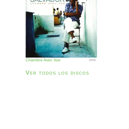
Chambre Avec Vue
2000
Ver todos los discos