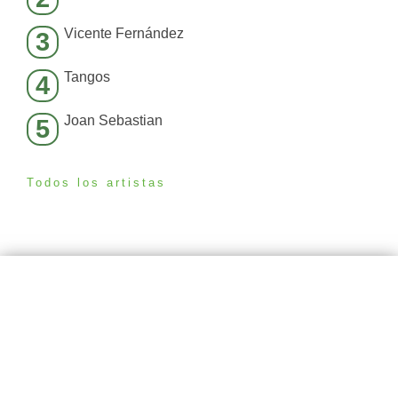
Vicente Fernández
3
Tangos
4
Joan Sebastian
5
Todos los artistas